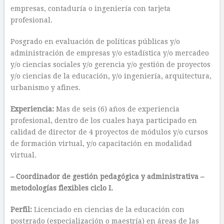
empresas, contaduría o ingeniería con tarjeta
profesional.
Posgrado en evaluación de políticas públicas y/o
administración de empresas y/o estadística y/o mercadeo
y/o ciencias sociales y/o gerencia y/o gestión de proyectos
y/o ciencias de la educación, y/o ingeniería, arquitectura,
urbanismo y afines.
Experiencia:
Mas de seis (6) años de experiencia
profesional, dentro de los cuales haya participado en
calidad de director de 4 proyectos de módulos y/o cursos
de formación virtual, y/o capacitación en modalidad
virtual.
– Coordinador de gestión pedagógica y administrativa –
metodologías flexibles ciclo I.
Perfil:
Licenciado en ciencias de la educación con
postgrado (especialización o maestría) en áreas de las