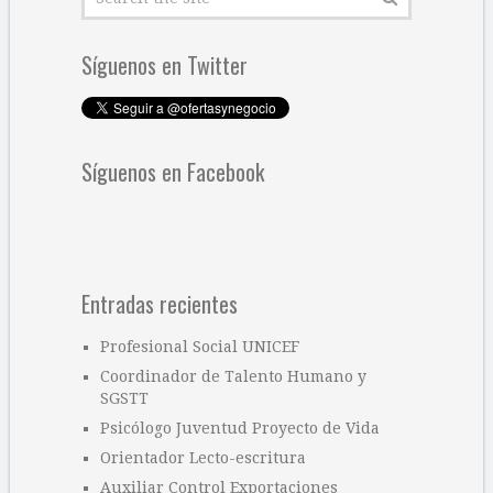
Síguenos en Twitter
Síguenos en Facebook
Entradas recientes
Profesional Social UNICEF
Coordinador de Talento Humano y
SGSTT
Psicólogo Juventud Proyecto de Vida
Orientador Lecto-escritura
Auxiliar Control Exportaciones