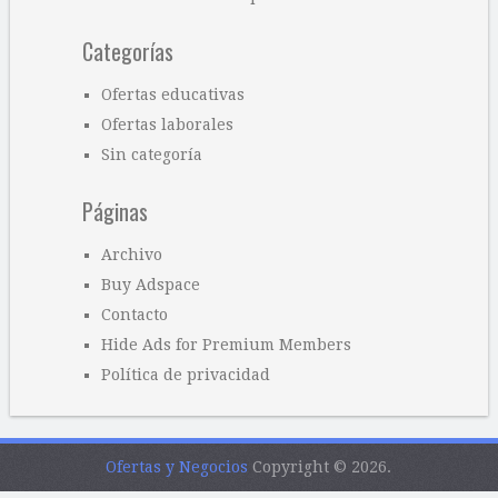
Categorías
Ofertas educativas
Ofertas laborales
Sin categoría
Páginas
Archivo
Buy Adspace
Contacto
Hide Ads for Premium Members
Política de privacidad
Ofertas y Negocios
Copyright © 2026.