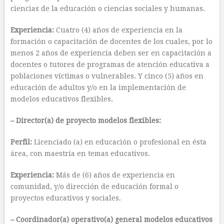
ciencias de la educación o ciencias sociales y humanas.
Experiencia:
Cuatro (4) años de experiencia en la
formación o capacitación de docentes de los cuales, por lo
menos 2 años de experiencia deben ser en capacitación a
docentes o tutores de programas de atención educativa a
poblaciones víctimas o vulnerables. Y cinco (5) años en
educación de adultos y/o en la implementación de
modelos educativos flexibles.
– Director(a) de proyecto modelos flexibles:
Perfil:
Licenciado (a) en educación o profesional en ésta
área, con maestría en temas educativos.
Experiencia:
Más de (6) años de experiencia en
comunidad, y/o dirección de educación formal o
proyectos educativos y sociales.
– Coordinador(a) operativo(a) general modelos educativos