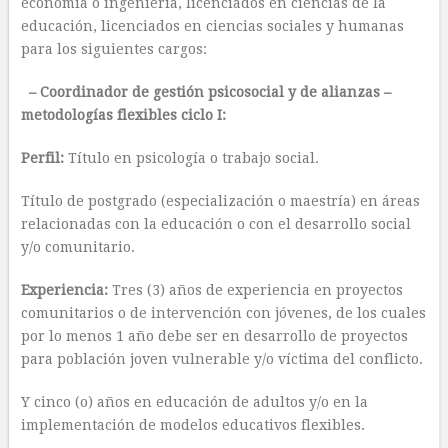
economía o ingeniería, licenciados en ciencias de la
educación, licenciados en ciencias sociales y humanas
para los siguientes cargos:
– Coordinador de gestión psicosocial y de alianzas –
metodologías flexibles ciclo I:
Perfil:
Título en psicología o trabajo social.
Título de postgrado (especialización o maestría) en áreas
relacionadas con la educación o con el desarrollo social
y/o comunitario.
Experiencia:
Tres (3) años de experiencia en proyectos
comunitarios o de intervención con jóvenes, de los cuales
por lo menos 1 año debe ser en desarrollo de proyectos
para población joven vulnerable y/o víctima del conflicto.
Y cinco (o) años en educación de adultos y/o en la
implementación de modelos educativos flexibles.