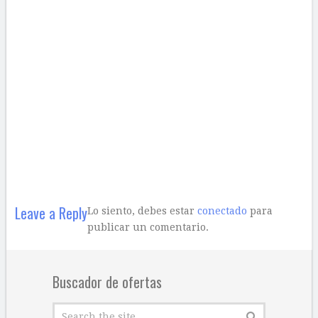
Leave a Reply
Lo siento, debes estar
conectado
para
publicar un comentario.
Buscador de ofertas