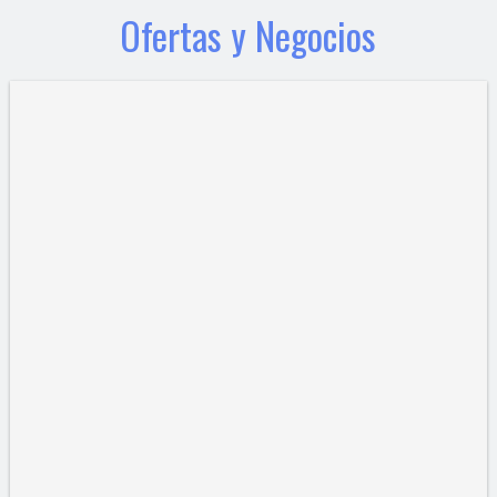
Ofertas y Negocios