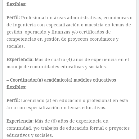
flexibles:
Perfil:
Profesional en áreas administrativas, económicas o
de ingeniería con especialización o maestría en temas de
gestión, operación y finanzas y/o certificados de
competencias en gestión de proyectos económicos y
sociales.
Experiencia:
Más de cuatro (4) años de experiencia en el
manejo de comunidades educativas y sociales.
– Coordinador(a) académico(a) modelos educativos
flexibles:
Perfil:
Licenciado (a) en educación o profesional en ésta
área con especialización en temas educativos.
Experiencia:
Más de (6) años de experiencia en
comunidad, y/o trabajos de educación formal o proyectos
educativos y sociales.