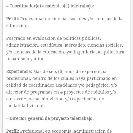
– Coordinador(a) académico(a) teletrabajo:
Perfil:
Profesional en ciencias sociales y/o ciencias de la
educación.
Posgrado en evaluación de políticas públicas,
administración, estadística, mercadeo, ciencias sociales,
y/o ciencias de la educación, y/o ingeniería, arquitectura,
urbanismo y afines.
Experiencia:
Más de seis (6) años de experiencia
profesional, dentro de los cuales haya participado en
calidad de coordinador académico y/o pedagógico, y/o
director de programas en 4 proyectos de módulos y/o
cursos de formación virtual y/o capacitación en
modalidad virtual.
– Director general de proyecto teletrabajo:
Perfil:
Profesional en economía, administración de