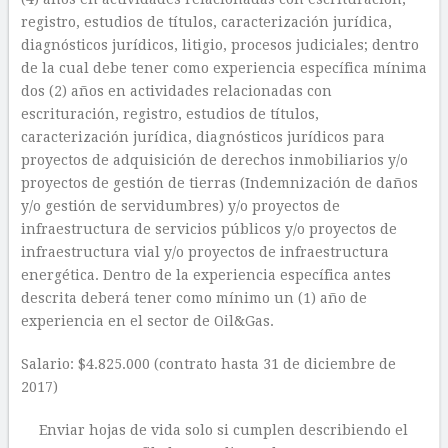
registro, estudios de títulos, caracterización jurídica,
diagnósticos jurídicos, litigio, procesos judiciales; dentro
de la cual debe tener como experiencia específica mínima
dos (2) años en actividades relacionadas con
escrituración, registro, estudios de títulos,
caracterización jurídica, diagnósticos jurídicos para
proyectos de adquisición de derechos inmobiliarios y/o
proyectos de gestión de tierras (Indemnización de daños
y/o gestión de servidumbres) y/o proyectos de
infraestructura de servicios públicos y/o proyectos de
infraestructura vial y/o proyectos de infraestructura
energética. Dentro de la experiencia específica antes
descrita deberá tener como mínimo un (1) año de
experiencia en el sector de Oil&Gas.
Salario: $4.825.000 (contrato hasta 31 de diciembre de
2017)
Enviar hojas de vida solo si cumplen describiendo el