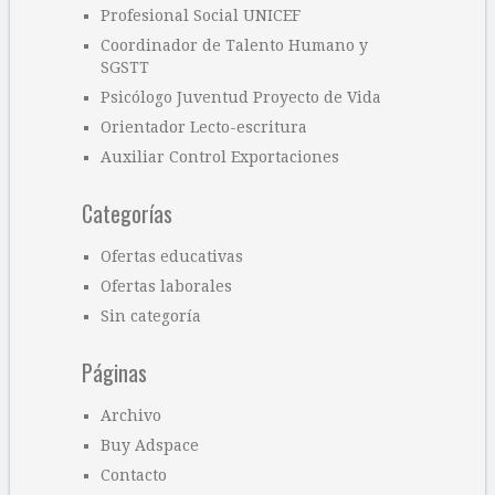
Profesional Social UNICEF
Coordinador de Talento Humano y
SGSTT
Psicólogo Juventud Proyecto de Vida
Orientador Lecto-escritura
Auxiliar Control Exportaciones
Categorías
Ofertas educativas
Ofertas laborales
Sin categoría
Páginas
Archivo
Buy Adspace
Contacto