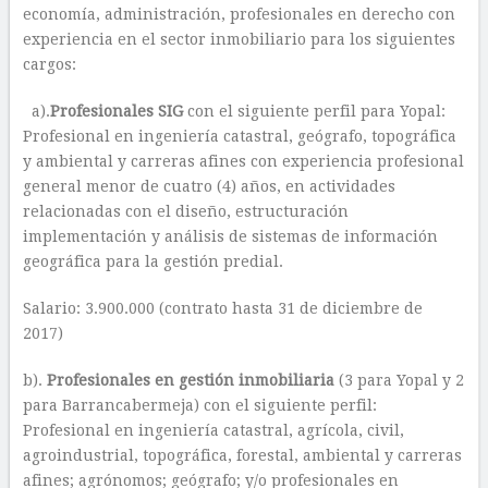
economía, administración, profesionales en derecho con
experiencia en el sector inmobiliario para los siguientes
cargos:
a).
Profesionales SIG
con el siguiente perfil para Yopal:
Profesional en ingeniería catastral, geógrafo, topográfica
y ambiental y carreras afines con experiencia profesional
general menor de cuatro (4) años, en actividades
relacionadas con el diseño, estructuración
implementación y análisis de sistemas de información
geográfica para la gestión predial.
Salario: 3.900.000 (contrato hasta 31 de diciembre de
2017)
b).
Profesionales en gestión inmobiliaria
(3 para Yopal y 2
para Barrancabermeja) con el siguiente perfil:
Profesional en ingeniería catastral, agrícola, civil,
agroindustrial, topográfica, forestal, ambiental y carreras
afines; agrónomos; geógrafo; y/o profesionales en