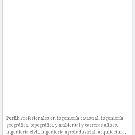
Perfil:
Profesionales en ingeniería catastral, ingeniería
geográfica, topográfica y ambiental y carreras afines,
ingeniería civil, ingeniería agroindustrial, arquitectura,