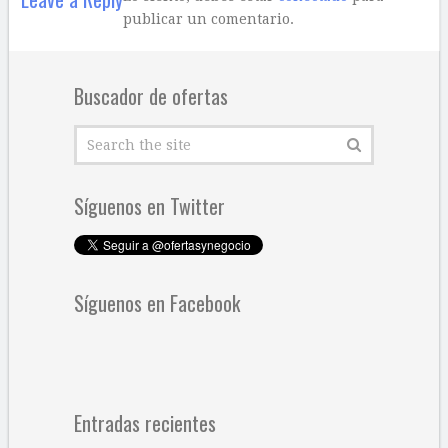
publicar un comentario.
Buscador de ofertas
Síguenos en Twitter
Síguenos en Facebook
Entradas recientes