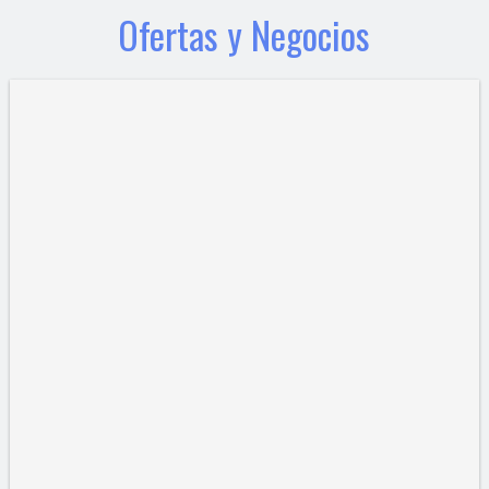
Ofertas y Negocios