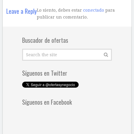
Leave a Reply
Lo siento, debes estar
conectado
para
publicar un comentario.
Buscador de ofertas
Síguenos en Twitter
Síguenos en Facebook