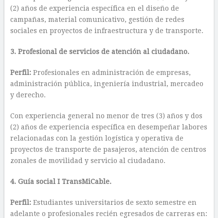
(2) años de experiencia específica en el diseño de
campañas, material comunicativo, gestión de redes
sociales en proyectos de infraestructura y de transporte.
3. Profesional de servicios de atención al ciudadano.
Perfil:
Profesionales en administración de empresas,
administración pública, ingeniería industrial, mercadeo
y derecho.
Con experiencia general no menor de tres (3) años y dos
(2) años de experiencia específica en desempeñar labores
relacionadas con la gestión logística y operativa de
proyectos de transporte de pasajeros, atención de centros
zonales de movilidad y servicio al ciudadano.
4. Guía social I TransMiCable.
Perfil:
Estudiantes universitarios de sexto semestre en
adelante o profesionales recién egresados de carreras en: