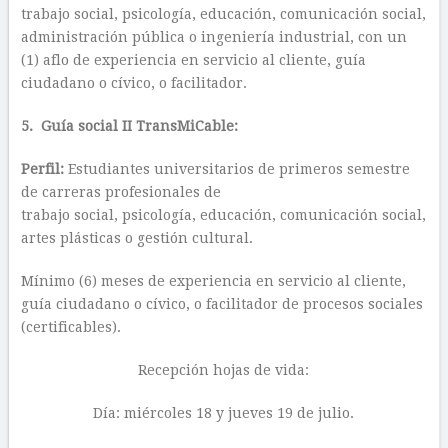
trabajo social, psicología, educación, comunicación social,
administración pública o ingeniería industrial, con un
(1) aflo de experiencia en servicio al cliente, guía
ciudadano o cívico, o facilitador.
5. Guía social II TransMiCable:
Perfil:
Estudiantes universitarios de primeros semestre
de carreras profesionales de
trabajo social, psicología, educación, comunicación social,
artes plásticas o gestión cultural.
Mínimo (6) meses de experiencia en servicio al cliente,
guía ciudadano o cívico, o facilitador de procesos sociales
(certificables).
Recepción hojas de vida:
Día: miércoles 18 y jueves 19 de julio.