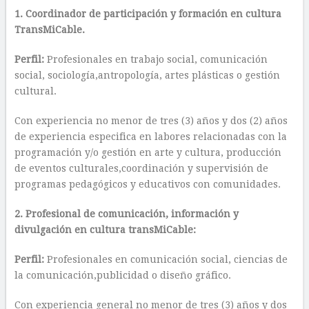
1. Coordinador de participación y formación en cultura
TransMiCable.
Perfil:
Profesionales en trabajo social, comunicación
social, sociología,antropología, artes plásticas o gestión
cultural.
Con experiencia no menor de tres (3) años y dos (2) años
de experiencia especifica en labores relacionadas con la
programación y/o gestión en arte y cultura, producción
de eventos culturales,coordinación y supervisión de
programas pedagógicos y educativos con comunidades.
2. Profesional de comunicación, información y
divulgación en cultura transMiCable:
Perfil:
Profesionales en comunicación social, ciencias de
la comunicación,publicidad o diseño gráfico.
Con experiencia general no menor de tres (3) años y dos