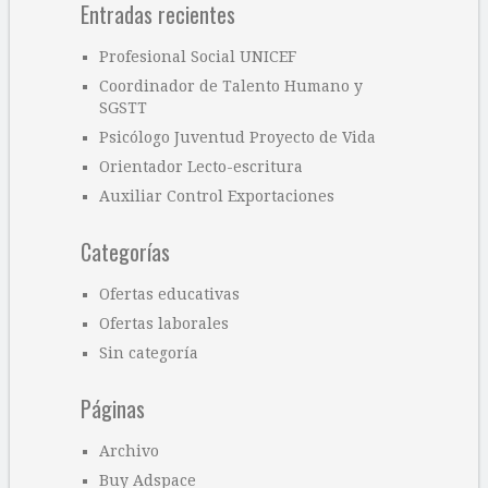
Entradas recientes
Profesional Social UNICEF
Coordinador de Talento Humano y
SGSTT
Psicólogo Juventud Proyecto de Vida
Orientador Lecto-escritura
Auxiliar Control Exportaciones
Categorías
Ofertas educativas
Ofertas laborales
Sin categoría
Páginas
Archivo
Buy Adspace