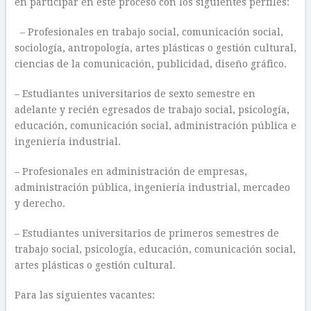
en participar en este proceso con los siguientes perfiles:
– Profesionales en trabajo social, comunicación social,
sociología, antropología, artes plásticas o gestión cultural,
ciencias de la comunicación, publicidad, diseño gráfico.
– Estudiantes universitarios de sexto semestre en
adelante y recién egresados de trabajo social, psicología,
educación, comunicación social, administración pública e
ingeniería industrial.
– Profesionales en administración de empresas,
administración pública, ingeniería industrial, mercadeo
y derecho.
– Estudiantes universitarios de primeros semestres de
trabajo social, psicología, educación, comunicación social,
artes plásticas o gestión cultural.
Para las siguientes vacantes: