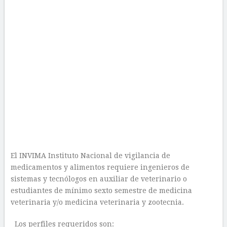
El INVIMA Instituto Nacional de vigilancia de
medicamentos y alimentos requiere ingenieros de
sistemas y tecnólogos en auxiliar de veterinario o
estudiantes de mínimo sexto semestre de medicina
veterinaria y/o medicina veterinaria y zootecnia.
Los perfiles requeridos son: