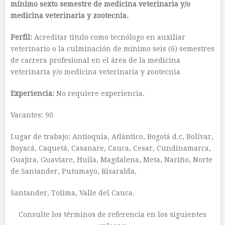
mínimo sexto semestre de medicina veterinaria y/o
medicina veterinaria y zootecnia.
Perfil:
Acreditar titulo como tecnólogo en auxiliar
veterinario o la culminación de mínimo seis (6) semestres
de carrera profesional en el área de la medicina
veterinaria y/o medicina veterinaria y zootecnia
Experiencia:
No requiere experiencia.
Vacantes: 90
Lugar de trabajo: Antioquia, Atlántico, Bogotá d.c, Bolívar,
Boyacá, Caquetá, Casanare, Cauca, Cesar, Cundinamarca,
Guajira, Guaviare, Huila, Magdalena, Meta, Nariño, Norte
de Santander, Putumayo, Risaralda,
Santander, Tolima, Valle del Cauca.
Consulte los términos de referencia en los siguientes