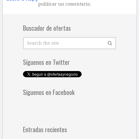
publicar un comentario.
Buscador de ofertas
Síguenos en Twitter
Síguenos en Facebook
Entradas recientes