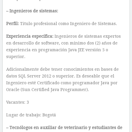
– Ingenieros de sistemas:
Perfil:
Titulo profesional como Ingeniero de Sistemas.
Experiencia específica:
Ingenieros de sistemas expertos
en desarrollo de software, con mínimo dos (2) años de
experiencia en programación Java JEE versión 5 o
superior.
Adicionalmente debe tener conocimientos en bases de
datos SQL Server 2012 o superior. Es deseable que el
Ingeniero esté Certificado como programador Java por
Oracle (Sun Certified Java Programmer).
Vacantes: 3
Lugar de trabajo: Bogotá
– Tecnólogos en auxiliar de veterinario y estudiantes de