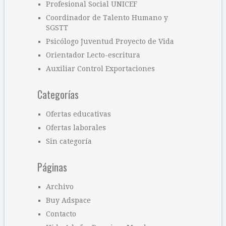
Profesional Social UNICEF
Coordinador de Talento Humano y
SGSTT
Psicólogo Juventud Proyecto de Vida
Orientador Lecto-escritura
Auxiliar Control Exportaciones
Categorías
Ofertas educativas
Ofertas laborales
Sin categoría
Páginas
Archivo
Buy Adspace
Contacto