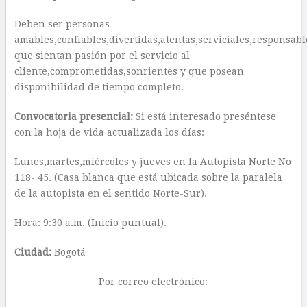
Deben ser personas
amables,confiables,divertidas,atentas,serviciales,responsabl
que sientan pasión por el servicio al
cliente,comprometidas,sonrientes y que posean
disponibilidad de tiempo completo.
Convocatoria presencial:
Si está interesado preséntese
con la hoja de vida actualizada los días:
Lunes,martes,miércoles y jueves en la Autopista Norte No
118- 45. (Casa blanca que está ubicada sobre la paralela
de la autopista en el sentido Norte-Sur).
Hora: 9:30 a.m. (Inicio puntual).
Ciudad:
Bogotá
Por correo electrónico: