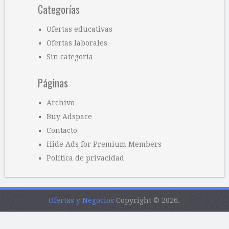
Categorías
Ofertas educativas
Ofertas laborales
Sin categoría
Páginas
Archivo
Buy Adspace
Contacto
Hide Ads for Premium Members
Política de privacidad
Ofertas y Negocios
Copyright © 2026.