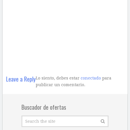
Leave a Reply
Lo siento, debes estar
conectado
para
publicar un comentario.
Buscador de ofertas