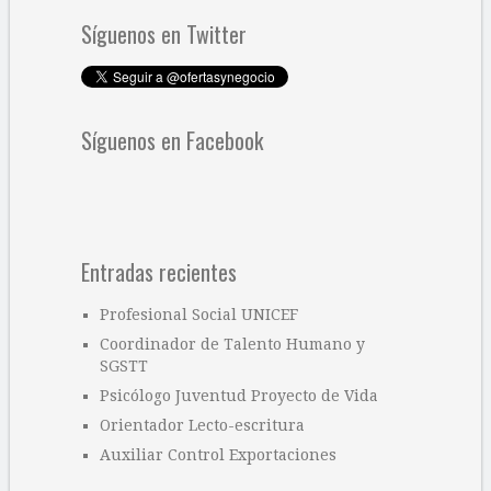
Síguenos en Twitter
Síguenos en Facebook
Entradas recientes
Profesional Social UNICEF
Coordinador de Talento Humano y
SGSTT
Psicólogo Juventud Proyecto de Vida
Orientador Lecto-escritura
Auxiliar Control Exportaciones