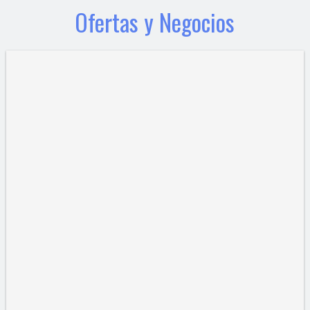
Ofertas y Negocios