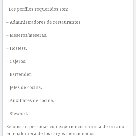
Los perfiles requeridos son:
– Administradores de restaurantes.
– Meseros/meseras.
– Hostess.
– Cajeros.
– Bartender.
– Jefes de cocina.
– Auxiliares de cocina.
– Steward.
Se buscan personas con experiencia mínima de un año
en cualquiera de los cargos mencionados.