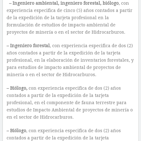
– Ingeniero ambiental, ingeniero forestal, biólogo
, con
experiencia especifica de cinco (5) años contados a partir
de la expedición de la tarjeta profesional en la
formulación de estudios de impacto ambiental de
proyectos de minería o en el sector de Hidrocarburos.
– Ingeniero forestal
, con experiencia especifica de dos (2)
años contados a partir de la expedición de la tarjeta
profesional, en la elaboración de inventarios forestales, y
para estudios de impacto ambiental de proyectos de
minería o en el sector de Hidrocarburos.
– Biólogo,
con experiencia especifica de dos (2) años
contados a partir de la expedición de la tarjeta
profesional, en el componente de fauna terrestre para
estudios de Impacto Ambiental de proyectos de minería o
en el sector de Hidrocarburos.
– Biólogo
, con experiencia especifica de dos (2) años
contados a partir de la expedición de la tarjeta