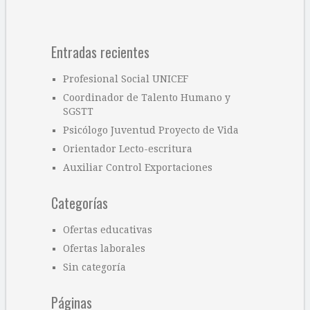
Entradas recientes
Profesional Social UNICEF
Coordinador de Talento Humano y
SGSTT
Psicólogo Juventud Proyecto de Vida
Orientador Lecto-escritura
Auxiliar Control Exportaciones
Categorías
Ofertas educativas
Ofertas laborales
Sin categoría
Páginas