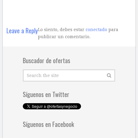
Leave a Reply
Lo siento, debes estar
conectado
para
publicar un comentario.
Buscador de ofertas
Síguenos en Twitter
Síguenos en Facebook