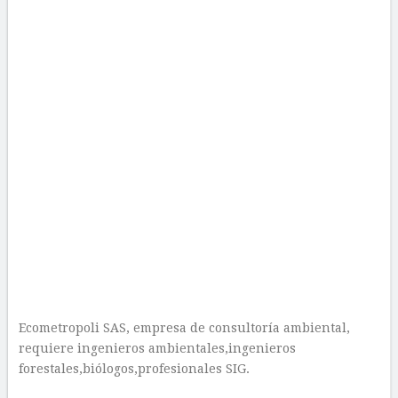
Ecometropoli SAS, empresa de consultoría ambiental,
requiere ingenieros ambientales,ingenieros
forestales,biólogos,profesionales SIG.