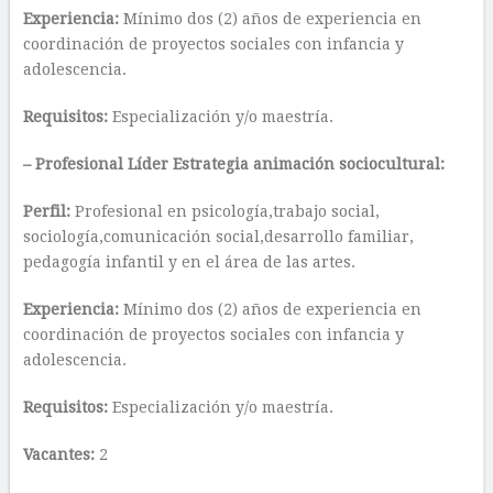
Experiencia:
Mínimo dos (2) años de experiencia en
coordinación de proyectos sociales con infancia y
adolescencia.
Requisitos:
Especialización y/o maestría.
– Profesional Líder Estrategia animación sociocultural:
Perfil:
Profesional en psicología,trabajo social,
sociología,comunicación social,desarrollo familiar,
pedagogía infantil y en el área de las artes.
Experiencia:
Mínimo dos (2) años de experiencia en
coordinación de proyectos sociales con infancia y
adolescencia.
Requisitos:
Especialización y/o maestría.
Vacantes:
2