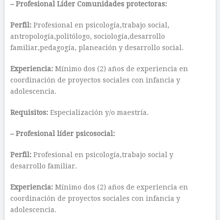
– Profesional Líder
Comunidades protectoras:
Perfil:
Profesional en psicología,trabajo social,
antropología,politólogo, sociología,desarrollo
familiar,pedagogía, planeación y desarrollo social.
Experiencia:
Mínimo dos (2) años de experiencia en
coordinación de proyectos sociales con infancia y
adolescencia.
Requisitos:
Especialización y/o maestría.
– Profesional líder psicosocial:
Perfil:
Profesional en psicología,trabajo social y
desarrollo familiar.
Experiencia:
Mínimo dos (2) años de experiencia en
coordinación de proyectos sociales con infancia y
adolescencia.