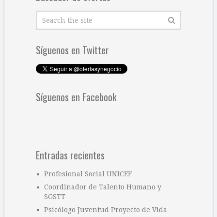
Síguenos en Twitter
Síguenos en Facebook
Entradas recientes
Profesional Social UNICEF
Coordinador de Talento Humano y
SGSTT
Psicólogo Juventud Proyecto de Vida