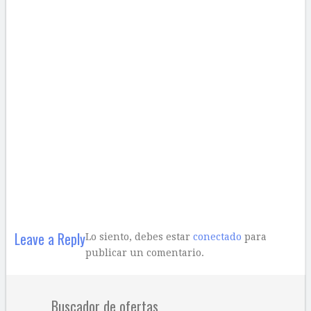
Leave a Reply
Lo siento, debes estar
conectado
para
publicar un comentario.
Buscador de ofertas