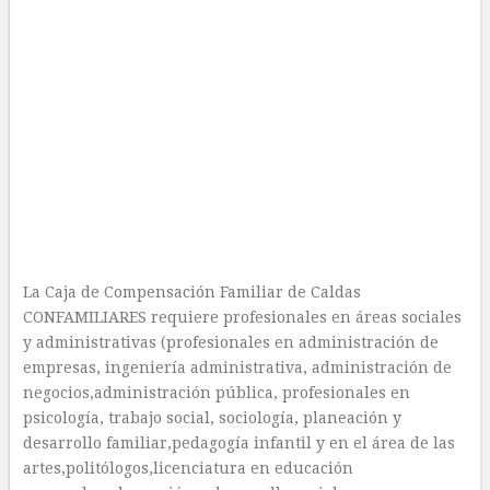
La Caja de Compensación Familiar de Caldas
CONFAMILIARES requiere profesionales en áreas sociales
y administrativas (profesionales en administración de
empresas, ingeniería administrativa, administración de
negocios,administración pública, profesionales en
psicología, trabajo social, sociología, planeación y
desarrollo familiar,pedagogía infantil y en el área de las
artes,politólogos,licenciatura en educación