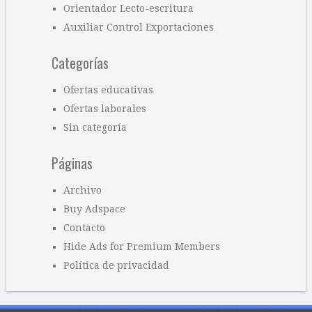
Orientador Lecto-escritura
Auxiliar Control Exportaciones
Categorías
Ofertas educativas
Ofertas laborales
Sin categoría
Páginas
Archivo
Buy Adspace
Contacto
Hide Ads for Premium Members
Política de privacidad