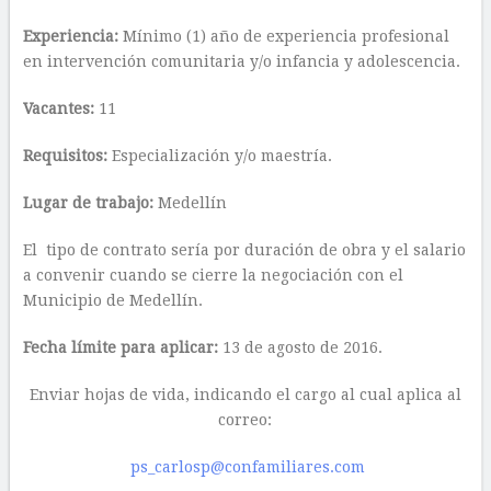
Experiencia:
Mínimo (1) año de experiencia profesional
en intervención comunitaria y/o infancia y adolescencia.
Vacantes:
11
Requisitos:
Especialización y/o maestría.
Lugar de trabajo:
Medellín
El tipo de contrato sería por duración de obra y el salario
a convenir cuando se cierre la negociación con el
Municipio de Medellín.
Fecha límite para aplicar:
13 de agosto de 2016.
Enviar hojas de vida, indicando el cargo al cual aplica al
correo:
ps_carlosp@confamiliares.com