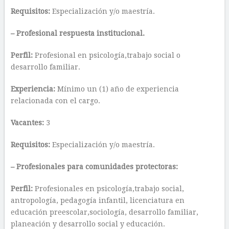
Requisitos:
Especialización y/o maestría.
– Profesional respuesta
institucional.
Perfil:
Profesional en psicología,trabajo social o
desarrollo familiar.
Experiencia:
Mínimo un (1) año de experiencia
relacionada con el cargo.
Vacantes:
3
Requisitos:
Especialización y/o maestría.
– Profesionales para comunidades protectoras:
Perfil:
Profesionales en psicología,trabajo social,
antropología, pedagogía infantil, licenciatura en
educación preescolar,sociología, desarrollo familiar,
planeación y desarrollo social y educación.