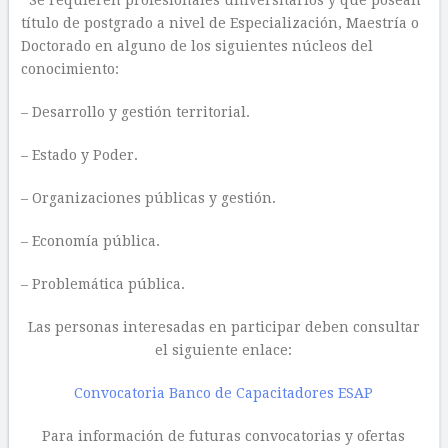
Se requieren profesionales universitarios y que posean
título de postgrado a nivel de Especialización, Maestría o
Doctorado en alguno de los siguientes núcleos del
conocimiento:
– Desarrollo y gestión territorial.
– Estado y Poder.
– Organizaciones públicas y gestión.
– Economía pública.
– Problemática pública.
Las personas interesadas en participar deben consultar
el siguiente enlace:
Convocatoria Banco de Capacitadores ESAP
Para información de futuras convocatorias y ofertas