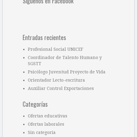
Síguenos en Facebook
Entradas recientes
Profesional Social UNICEF
Coordinador de Talento Humano y
SGSTT
Psicólogo Juventud Proyecto de Vida
Orientador Lecto-escritura
Auxiliar Control Exportaciones
Categorías
Ofertas educativas
Ofertas laborales
Sin categoría