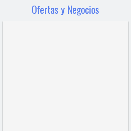
Ofertas y Negocios