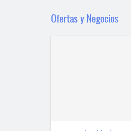
Ofertas y Negocios