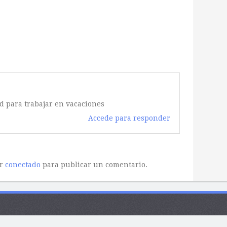
 para trabajar en vacaciones
Accede para responder
ar
conectado
para publicar un comentario.