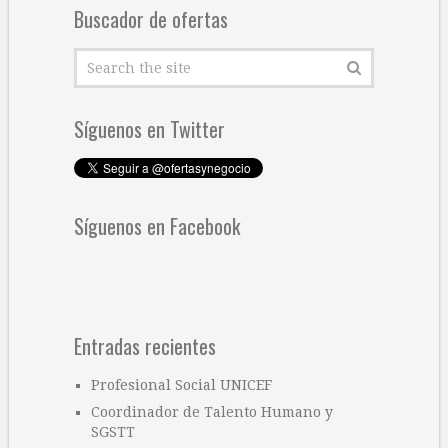
Buscador de ofertas
Síguenos en Twitter
Síguenos en Facebook
Entradas recientes
Profesional Social UNICEF
Coordinador de Talento Humano y
SGSTT