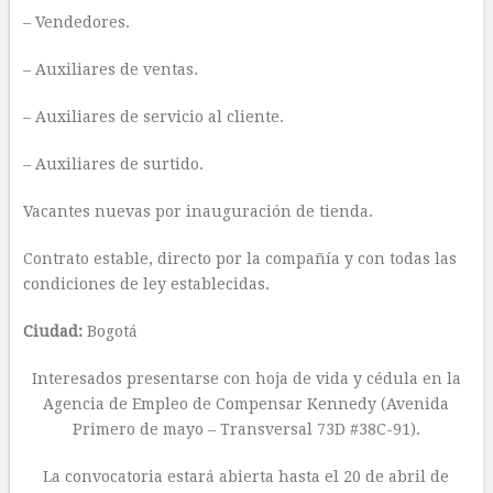
– Vendedores.
– Auxiliares de ventas.
– Auxiliares de servicio al cliente.
– Auxiliares de surtido.
Vacantes nuevas por inauguración de tienda.
Contrato estable, directo por la compañía y con todas las
condiciones de ley establecidas.
Ciudad:
Bogotá
Interesados presentarse con hoja de vida y cédula en la
Agencia de Empleo de Compensar Kennedy (Avenida
Primero de mayo – Transversal 73D #38C-91).
La convocatoria estará abierta hasta el 20 de abril de