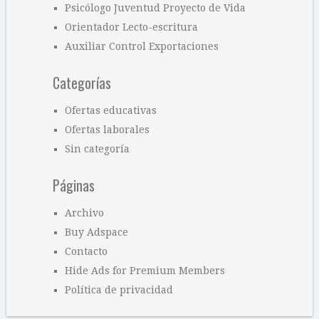
Psicólogo Juventud Proyecto de Vida
Orientador Lecto-escritura
Auxiliar Control Exportaciones
Categorías
Ofertas educativas
Ofertas laborales
Sin categoría
Páginas
Archivo
Buy Adspace
Contacto
Hide Ads for Premium Members
Política de privacidad