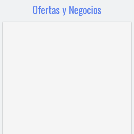
Ofertas y Negocios