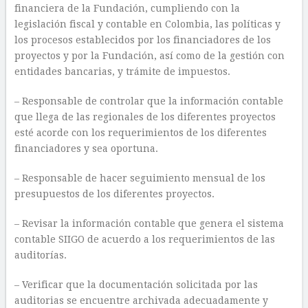
financiera de la Fundación, cumpliendo con la
legislación fiscal y contable en Colombia, las políticas y
los procesos establecidos por los financiadores de los
proyectos y por la Fundación, así como de la gestión con
entidades bancarias, y trámite de impuestos.
– Responsable de controlar que la información contable
que llega de las regionales de los diferentes proyectos
esté acorde con los requerimientos de los diferentes
financiadores y sea oportuna.
– Responsable de hacer seguimiento mensual de los
presupuestos de los diferentes proyectos.
– Revisar la información contable que genera el sistema
contable SIIGO de acuerdo a los requerimientos de las
auditorías.
– Verificar que la documentación solicitada por las
auditorias se encuentre archivada adecuadamente y