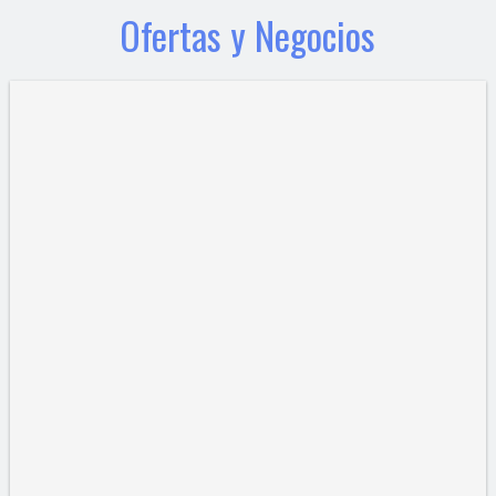
Ofertas y Negocios