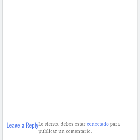
Leave a Reply
Lo siento, debes estar
conectado
para
publicar un comentario.