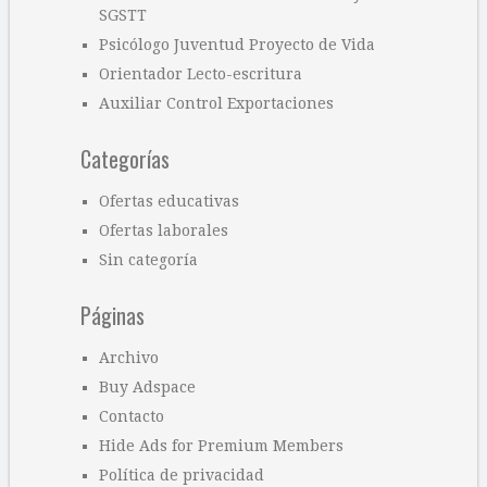
SGSTT
Psicólogo Juventud Proyecto de Vida
Orientador Lecto-escritura
Auxiliar Control Exportaciones
Categorías
Ofertas educativas
Ofertas laborales
Sin categoría
Páginas
Archivo
Buy Adspace
Contacto
Hide Ads for Premium Members
Política de privacidad