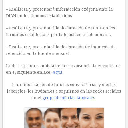
– Realizará y presentará Información exógena ante la
DIAN en los tiempos establecidos.
– Realizará y presentará la declaración de renta en los
términos establecidos por la legislación colombiana.
– Realizará y presentará la declaración de impuesto de
retención en la fuente mensual.
La descripción completa de la convocatoria la encontrara
en el siguiente enlace:
Aquí
Para información de futuras convocatorias y ofertas
laborales, los invitamos a seguirnos en las redes sociales
en el
grupo de ofertas laborales: