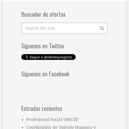
Buscador de ofertas
Síguenos en Twitter
Síguenos en Facebook
Entradas recientes
Profesional Social UNICEF
Coordinador de Talento Humano y