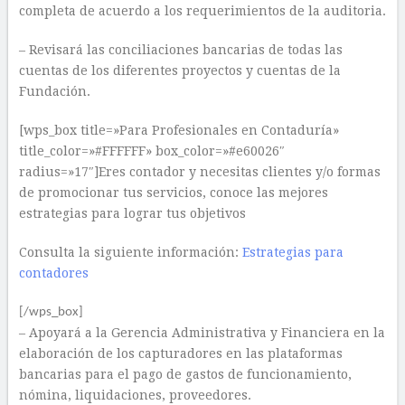
completa de acuerdo a los requerimientos de la auditoria.
– Revisará las conciliaciones bancarias de todas las
cuentas de los diferentes proyectos y cuentas de la
Fundación.
[wps_box title=»Para Profesionales en Contaduría»
title_color=»#FFFFFF» box_color=»#e60026″
radius=»17″]Eres contador y necesitas clientes y/o formas
de promocionar tus servicios, conoce las mejores
estrategias para lograr tus objetivos
Consulta la siguiente información:
Estrategias para
contadores
[/wps_box]
– Apoyará a la Gerencia Administrativa y Financiera en la
elaboración de los capturadores en las plataformas
bancarias para el pago de gastos de funcionamiento,
nómina, liquidaciones, proveedores.