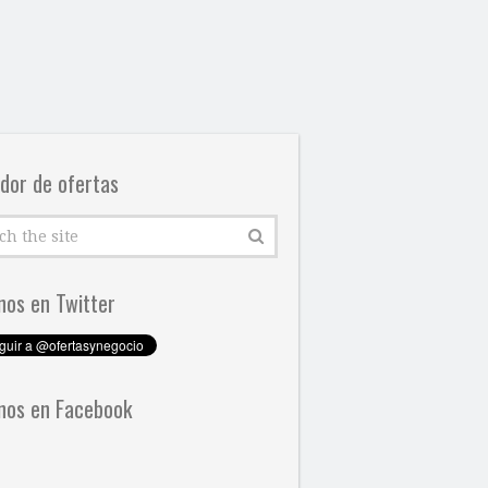
dor de ofertas
nos en Twitter
nos en Facebook