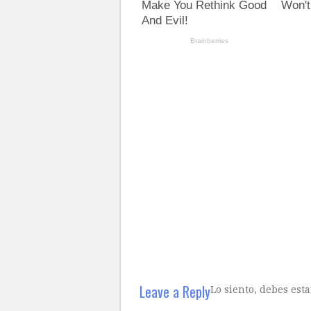
Leave a Reply
Lo siento, debes est