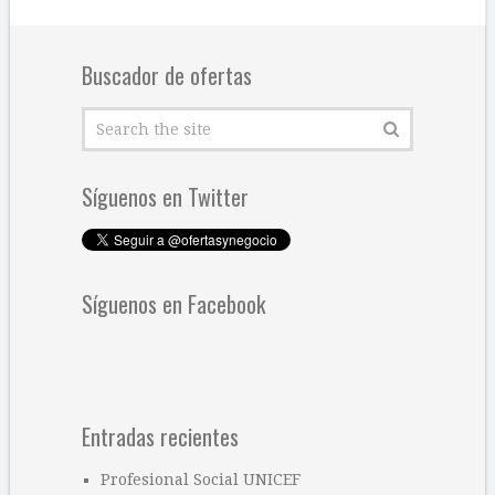
Buscador de ofertas
Síguenos en Twitter
Síguenos en Facebook
Entradas recientes
Profesional Social UNICEF