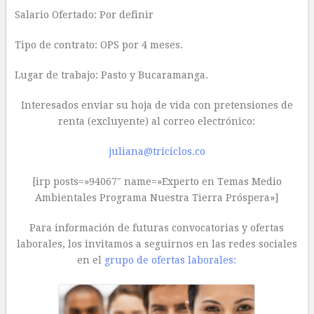
Salario Ofertado: Por definir
Tipo de contrato: OPS por 4 meses.
Lugar de trabajo: Pasto y Bucaramanga.
Interesados enviar su hoja de vida con pretensiones de
renta (excluyente) al correo electrónico:
juliana@triciclos.co
[irp posts=»94067″ name=»Experto en Temas Medio
Ambientales Programa Nuestra Tierra Próspera»]
Para información de futuras convocatorias y ofertas
laborales, los invitamos a seguirnos en las redes sociales
en el
grupo de ofertas laborales: