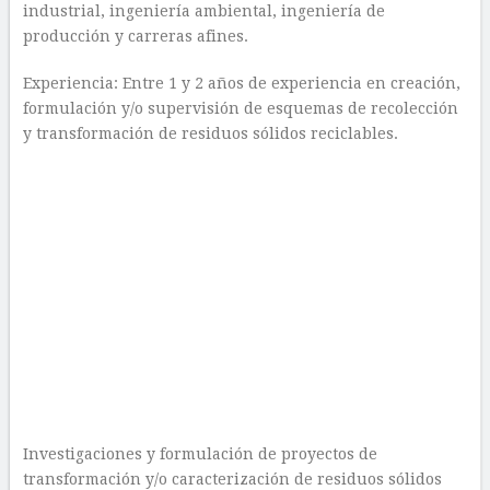
industrial, ingeniería ambiental, ingeniería de
producción y carreras afines.
Experiencia: Entre 1 y 2 años de experiencia en creación,
formulación y/o supervisión de esquemas de recolección
y transformación de residuos sólidos reciclables.
Investigaciones y formulación de proyectos de
transformación y/o caracterización de residuos sólidos