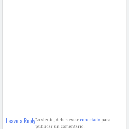
Leave a Reply
Lo siento, debes estar
conectado
para
publicar un comentario.