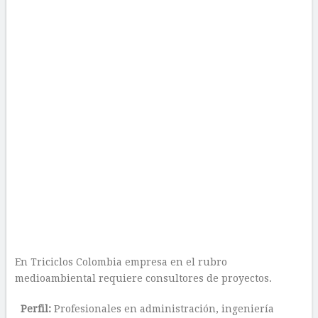
En Triciclos Colombia empresa en el rubro
medioambiental requiere consultores de proyectos.
Perfil:
Profesionales en administración, ingeniería