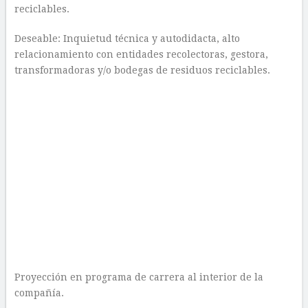
reciclables.
Deseable: Inquietud técnica y autodidacta, alto
relacionamiento con entidades recolectoras, gestora,
transformadoras y/o bodegas de residuos reciclables.
Proyección en programa de carrera al interior de la
compañía.