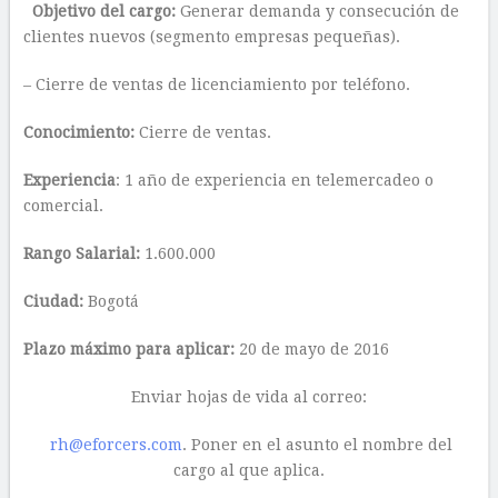
Objetivo del cargo:
Generar demanda y consecución de
clientes nuevos (segmento empresas pequeñas).
– Cierre de ventas de licenciamiento por teléfono.
Conocimiento:
Cierre de ventas.
Experiencia
: 1 año de experiencia en telemercadeo o
comercial.
Rango Salarial:
1.600.000
Ciudad:
Bogotá
Plazo máximo para aplicar:
20 de mayo de 2016
Enviar hojas de vida al correo:
rh@eforcers.com
. Poner en el asunto el nombre del
cargo al que aplica.