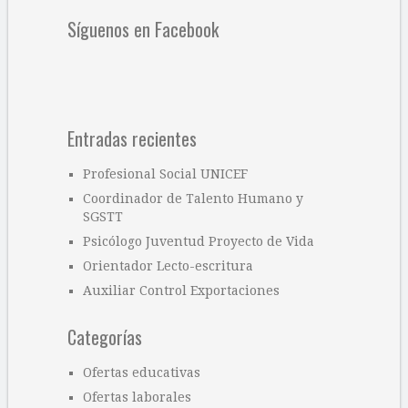
Síguenos en Facebook
Entradas recientes
Profesional Social UNICEF
Coordinador de Talento Humano y
SGSTT
Psicólogo Juventud Proyecto de Vida
Orientador Lecto-escritura
Auxiliar Control Exportaciones
Categorías
Ofertas educativas
Ofertas laborales