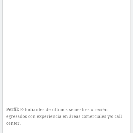
Perfil:
Estudiantes de últimos semestres o recién
egresados con experiencia en áreas comerciales y/o call
center.