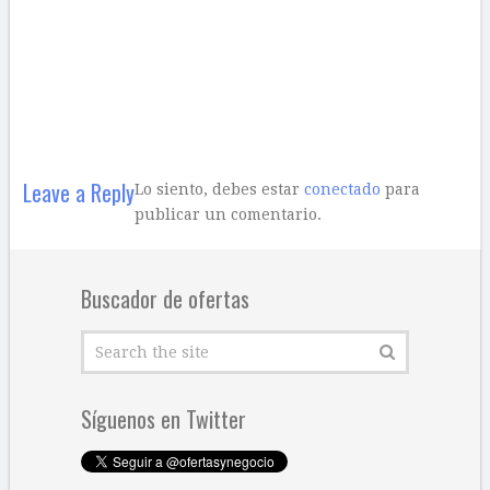
Leave a Reply
Lo siento, debes estar
conectado
para
publicar un comentario.
Buscador de ofertas
Síguenos en Twitter