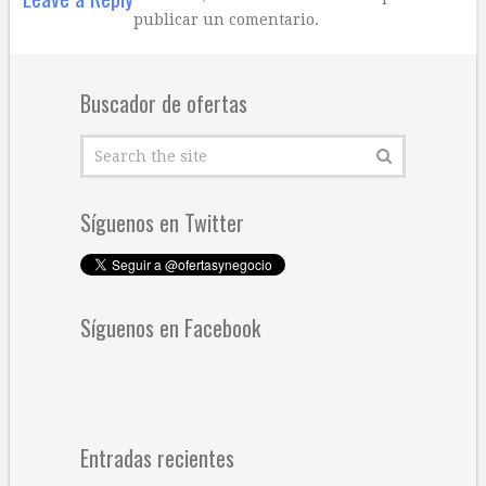
publicar un comentario.
Buscador de ofertas
Síguenos en Twitter
Síguenos en Facebook
Entradas recientes