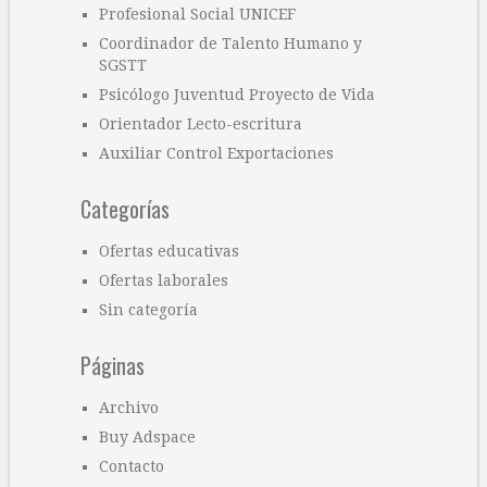
Profesional Social UNICEF
Coordinador de Talento Humano y
SGSTT
Psicólogo Juventud Proyecto de Vida
Orientador Lecto-escritura
Auxiliar Control Exportaciones
Categorías
Ofertas educativas
Ofertas laborales
Sin categoría
Páginas
Archivo
Buy Adspace
Contacto