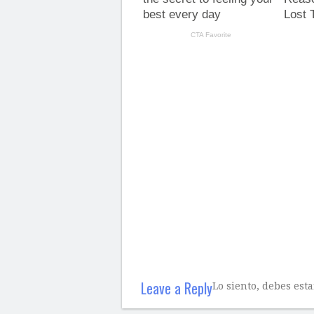
Leave a Reply
Lo siento, debes est