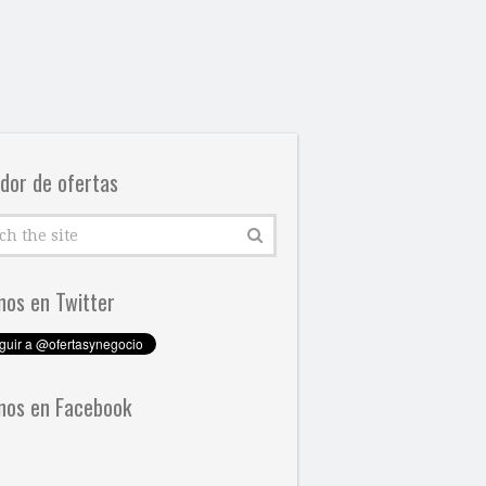
dor de ofertas
nos en Twitter
nos en Facebook