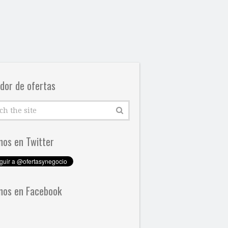
dor de ofertas
nos en Twitter
nos en Facebook