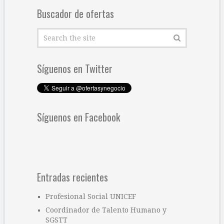
Buscador de ofertas
Síguenos en Twitter
Síguenos en Facebook
Entradas recientes
Profesional Social UNICEF
Coordinador de Talento Humano y
SGSTT