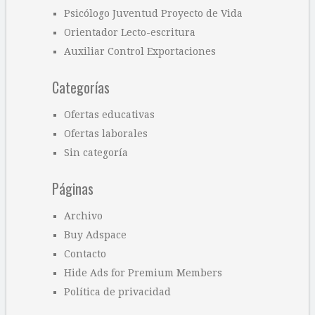
Psicólogo Juventud Proyecto de Vida
Orientador Lecto-escritura
Auxiliar Control Exportaciones
Categorías
Ofertas educativas
Ofertas laborales
Sin categoría
Páginas
Archivo
Buy Adspace
Contacto
Hide Ads for Premium Members
Política de privacidad