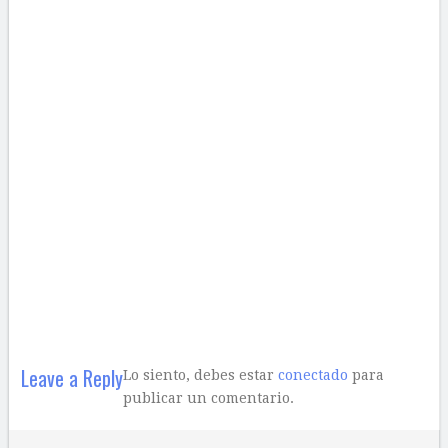
Leave a Reply
Lo siento, debes estar
conectado
para
publicar un comentario.