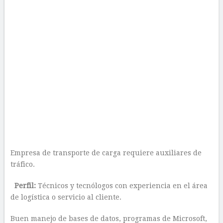
Empresa de transporte de carga requiere auxiliares de
tráfico.
Perfil:
Técnicos y tecnólogos con experiencia en el área
de logística o servicio al cliente.
Buen manejo de bases de datos, programas de Microsoft,