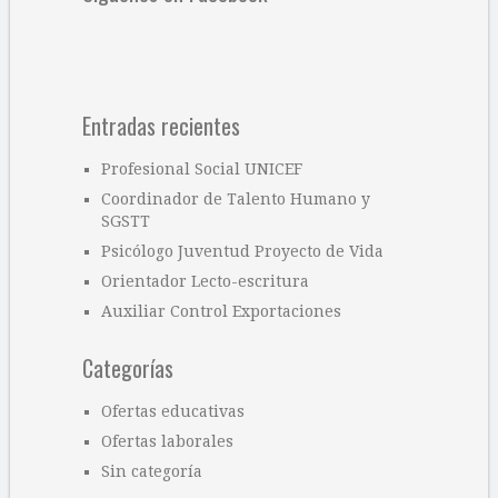
Entradas recientes
Profesional Social UNICEF
Coordinador de Talento Humano y
SGSTT
Psicólogo Juventud Proyecto de Vida
Orientador Lecto-escritura
Auxiliar Control Exportaciones
Categorías
Ofertas educativas
Ofertas laborales
Sin categoría