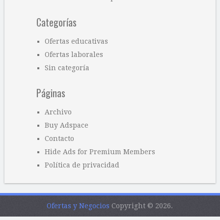
Categorías
Ofertas educativas
Ofertas laborales
Sin categoría
Páginas
Archivo
Buy Adspace
Contacto
Hide Ads for Premium Members
Política de privacidad
Ofertas y Negocios
Copyright © 2026.