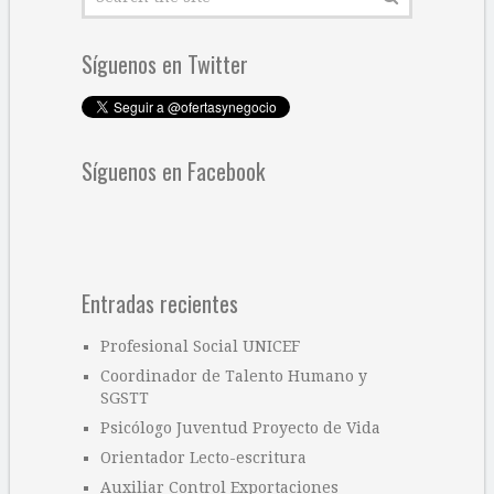
Síguenos en Twitter
Síguenos en Facebook
Entradas recientes
Profesional Social UNICEF
Coordinador de Talento Humano y
SGSTT
Psicólogo Juventud Proyecto de Vida
Orientador Lecto-escritura
Auxiliar Control Exportaciones