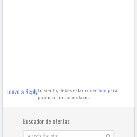
Leave a Reply
Lo siento, debes estar
conectado
para
publicar un comentario.
Buscador de ofertas