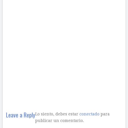
Leave a Reply
Lo siento, debes estar
conectado
para
publicar un comentario.