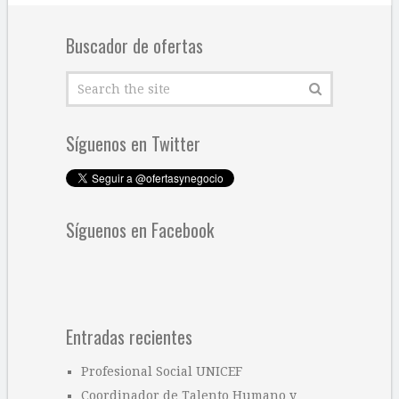
Buscador de ofertas
Síguenos en Twitter
Síguenos en Facebook
Entradas recientes
Profesional Social UNICEF
Coordinador de Talento Humano y