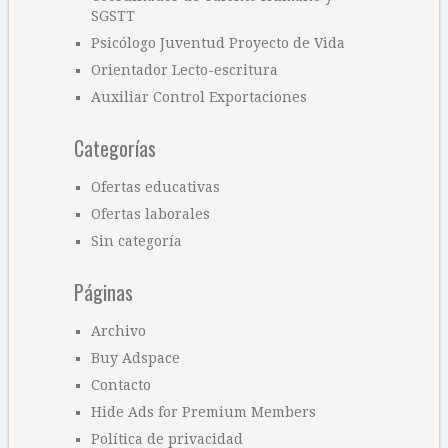
SGSTT
Psicólogo Juventud Proyecto de Vida
Orientador Lecto-escritura
Auxiliar Control Exportaciones
Categorías
Ofertas educativas
Ofertas laborales
Sin categoría
Páginas
Archivo
Buy Adspace
Contacto
Hide Ads for Premium Members
Política de privacidad