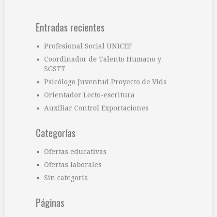
Entradas recientes
Profesional Social UNICEF
Coordinador de Talento Humano y
SGSTT
Psicólogo Juventud Proyecto de Vida
Orientador Lecto-escritura
Auxiliar Control Exportaciones
Categorías
Ofertas educativas
Ofertas laborales
Sin categoría
Páginas