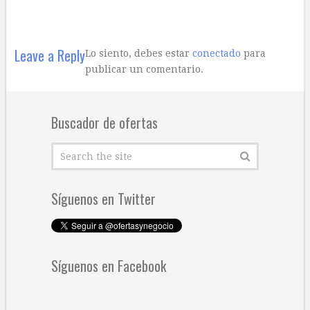
Leave a Reply
Lo siento, debes estar
conectado
para
publicar un comentario.
Buscador de ofertas
Síguenos en Twitter
Síguenos en Facebook