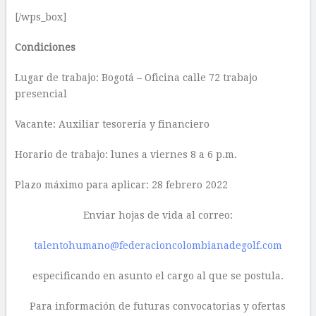
[/wps_box]
Condiciones
Lugar de trabajo: Bogotá – Oficina calle 72 trabajo
presencial
Vacante: Auxiliar tesorería y financiero
Horario de trabajo: lunes a viernes 8 a 6 p.m.
Plazo máximo para aplicar: 28 febrero 2022
Enviar ​hojas de vida al correo:
talentohumano@federacioncolombianadegolf.com
especificando en asunto el cargo al que se postula.
Para información de futuras convocatorias y ofertas