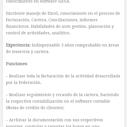
conocimiento en software SIESA.
Excelente manejo de Excel, conocimiento en el proceso de
Facturación, Cartera, Conciliaciones, informes
financieros. Habilidades de auto gestión, planeación y
control de actividades, analítico.
Experiencia:
Indispensable 3 años comprobable en áreas
de tesorería y cartera.
Funciones:
– Realizar toda la facturación de la actividad desarrollada
por la Federación.
– Realizar seguimiento y recaudo de la cartera, haciendo
la respectiva contabilización en el software contable
(Notas de crédito de clientes).
– Archivar la documentación con sus respectivos
soportes, controlar y reportar los hoyos en uno