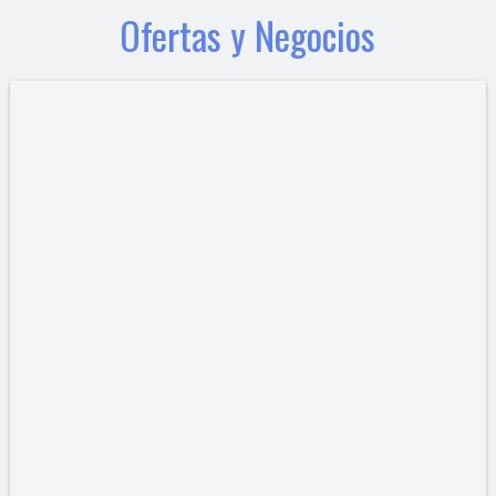
Ofertas y Negocios