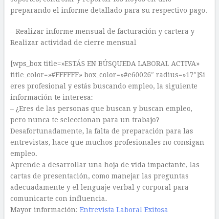
preparando el informe detallado para su respectivo pago.
– Realizar informe mensual de facturación y cartera y
Realizar actividad de cierre mensual
[wps_box title=»ESTÁS EN BÚSQUEDA LABORAL ACTIVA»
title_color=»#FFFFFF» box_color=»#e60026″ radius=»17″]Si
eres profesional y estás buscando empleo, la siguiente
información te interesa:
– ¿Eres de las personas que buscan y buscan empleo,
pero nunca te seleccionan para un trabajo?
Desafortunadamente, la falta de preparación para las
entrevistas, hace que muchos profesionales no consigan
empleo.
Aprende a desarrollar una hoja de vida impactante, las
cartas de presentación, como manejar las preguntas
adecuadamente y el lenguaje verbal y corporal para
comunicarte con influencia.
Mayor información:
Entrevista Laboral Exitosa