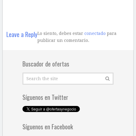
Leave a Reply
Lo siento, debes estar
conectado
para
publicar un comentario.
Buscador de ofertas
Síguenos en Twitter
Síguenos en Facebook