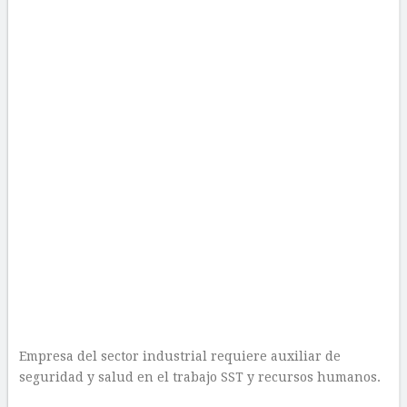
Empresa del sector industrial requiere auxiliar de
seguridad y salud en el trabajo SST y recursos humanos.