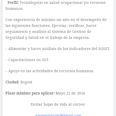
Perfil:
Tecnólogo(a) en salud ocupacional y/o recursos
humanos.
Con experiencia de mínimo un año en el desempeño de
las siguientes funciones: Ejecutar, verificar, hacer
seguimiento y análisis al Sistema de Gestión de
Seguridad y Salud en el trabajo de la empresa.
– Alimentar y hacer análisis de los indicadores del SGSST.
– Capacitaciones en SST.
– Apoyo en las actividades de recursos humanos.
Ciudad:
Bogotá
Plazo máximo para aplicar:
Mayo 22 de 2016
Enviar hojas de vida al correo:
gmventascom@gmail.com