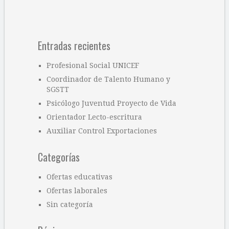
Entradas recientes
Profesional Social UNICEF
Coordinador de Talento Humano y
SGSTT
Psicólogo Juventud Proyecto de Vida
Orientador Lecto-escritura
Auxiliar Control Exportaciones
Categorías
Ofertas educativas
Ofertas laborales
Sin categoría