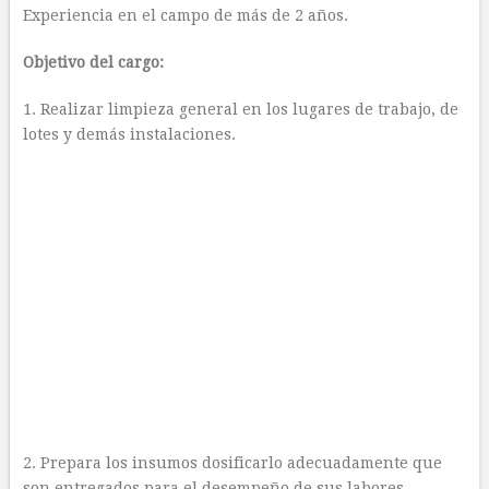
Experiencia en el campo de más de 2 años.
Objetivo del cargo:
1. Realizar limpieza general en los lugares de trabajo, de
lotes y demás instalaciones.
2. Prepara los insumos dosificarlo adecuadamente que
son entregados para el desempeño de sus labores.