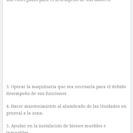
3. Operar la maquinaria que sea necesaria para el debido
desempeño de sus funciones
4. Hacer mantenimiento al alumbrado de las Unidades en
general a la zona.
5. Ayudar en la instalación de bienes muebles e
inmuebles.