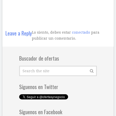
Leave a Reply
Lo siento, debes estar
conectado
para
publicar un comentario.
Buscador de ofertas
Síguenos en Twitter
Síguenos en Facebook