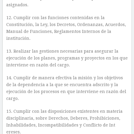
asignados.
12. Cumplir con las funciones contenidas en la
Constitución, la Ley, los Decretos, Ordenanzas, Acuerdos,
Manual de Funciones, Reglamentos Internos de la
institución.
13. Realizar las gestiones necesarias para asegurar la
ejecución de los planes, programas y proyectos en los que
interviene en razón del cargo.
14. Cumplir de manera efectiva la misión y los objetivos
de la dependencia a la que se encuentra adscrito y la
ejecución de los procesos en que interviene en razón del
cargo.
15. Cumplir con las disposiciones existentes en materia
disciplinaria, sobre Derechos, Deberes, Prohibiciones,
Inhabilidades, Incompatibilidades y Conflicto de Int
ereses.