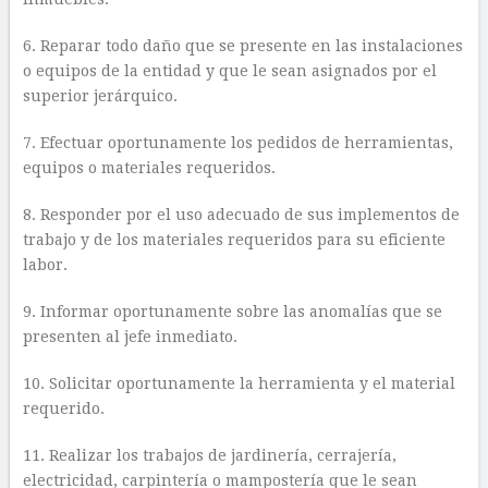
6. Reparar todo daño que se presente en las instalaciones
o equipos de la entidad y que le sean asignados por el
superior jerárquico.
7. Efectuar oportunamente los pedidos de herramientas,
equipos o materiales requeridos.
8. Responder por el uso adecuado de sus implementos de
trabajo y de los materiales requeridos para su eficiente
labor.
9. Informar oportunamente sobre las anomalías que se
presenten al jefe inmediato.
10. Solicitar oportunamente la herramienta y el material
requerido.
11. Realizar los trabajos de jardinería, cerrajería,
electricidad, carpintería o mampostería que le sean