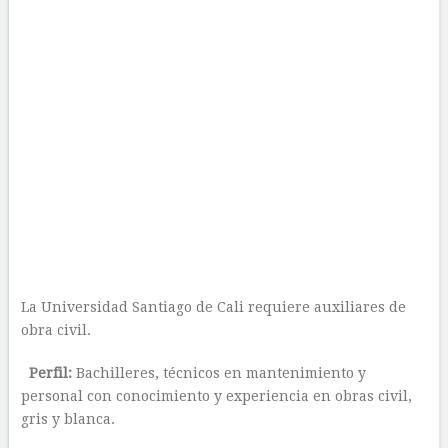
La Universidad Santiago de Cali requiere auxiliares de
obra civil.
Perfil:
Bachilleres, técnicos en mantenimiento y
personal con conocimiento y experiencia en obras civil,
gris y blanca.