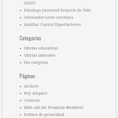
SGSTT
Psicólogo Juventud Proyecto de Vida
Orientador Lecto-escritura
Auxiliar Control Exportaciones
Categorías
Ofertas educativas
Ofertas laborales
Sin categoría
Páginas
Archivo
Buy Adspace
Contacto
Hide Ads for Premium Members
Política de privacidad