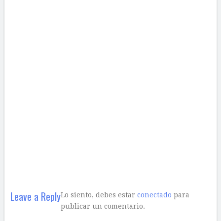
Leave a Reply
Lo siento, debes estar
conectado
para
publicar un comentario.