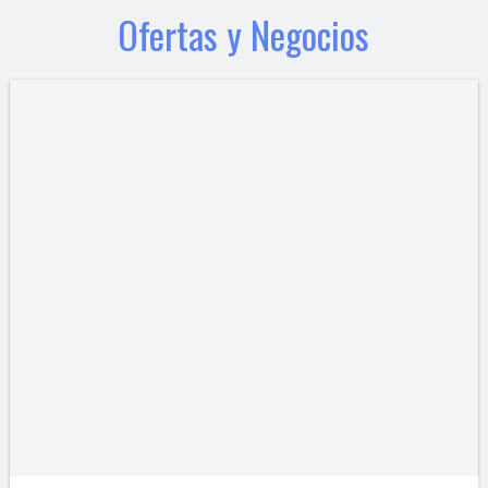
Ofertas y Negocios