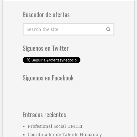
Buscador de ofertas
Síguenos en Twitter
Síguenos en Facebook
Entradas recientes
Profesional Social UNICEF
Coordinador de Talento Humano y