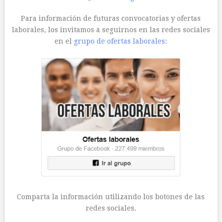
Para información de futuras convocatorias y ofertas
laborales, los invitamos a seguirnos en las redes sociales
en el
grupo de ofertas laborales:
Comparta la información utilizando los botones de las
redes sociales.