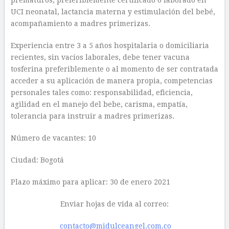
prematuros, preferiblemente certificado o laborado en
UCI neonatal, lactancia materna y estimulación del bebé,
acompañamiento a madres primerizas.
Experiencia entre 3 a 5 años hospitalaria o domiciliaria
recientes, sin vacíos laborales, debe tener vacuna
tosferina preferiblemente o al momento de ser contratada
acceder a su aplicación de manera propia, competencias
personales tales como: responsabilidad, eficiencia,
agilidad en el manejo del bebe, carisma, empatía,
tolerancia para instruir a madres primerizas.
Número de vacantes: 10
Ciudad: Bogotá
Plazo máximo para aplicar: 30 de enero 2021
Enviar hojas de vida al correo:
contacto@midulceangel.com.co