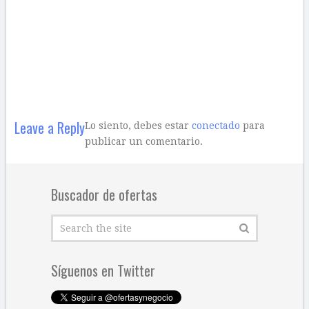
Leave a Reply
Lo siento, debes estar
conectado
para
publicar un comentario.
Buscador de ofertas
Síguenos en Twitter