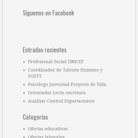
Síguenos en Facebook
Entradas recientes
Profesional Social UNICEF
Coordinador de Talento Humano y
SGSTT
Psicólogo Juventud Proyecto de Vida
Orientador Lecto-escritura
Auxiliar Control Exportaciones
Categorías
Ofertas educativas
Ofertas laborales