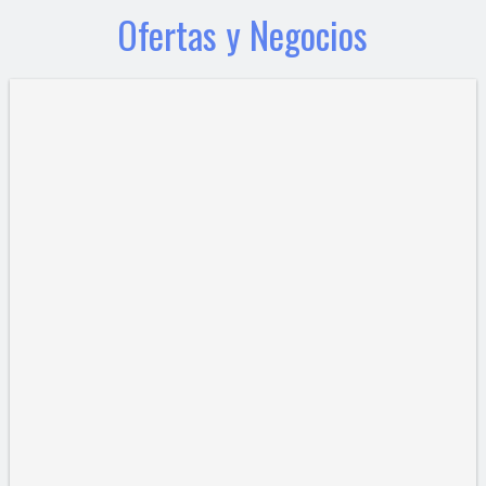
Ofertas y Negocios