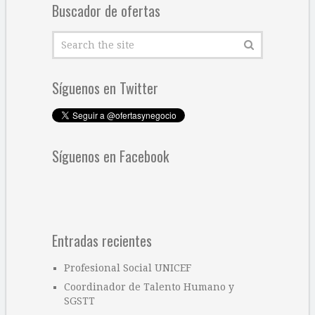
Buscador de ofertas
Síguenos en Twitter
Síguenos en Facebook
Entradas recientes
Profesional Social UNICEF
Coordinador de Talento Humano y
SGSTT