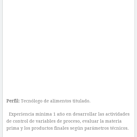
Perfil:
Tecnólogo de alimentos titulado.
Experiencia mínima 1 año en desarrollar las actividades
de control de variables de proceso, evaluar la materia
prima y los productos finales según parámetros técnicos.