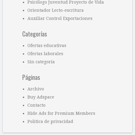
Psicólogo Juventud Proyecto de Vida
Orientador Lecto-escritura
Auxiliar Control Exportaciones
Categorías
Ofertas educativas
Ofertas laborales
Sin categoría
Páginas
Archivo
Buy Adspace
Contacto
Hide Ads for Premium Members
Política de privacidad