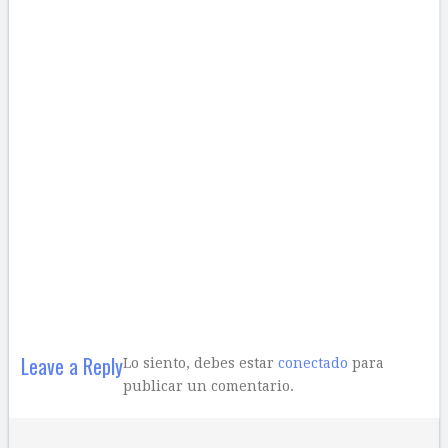
Leave a Reply
Lo siento, debes estar
conectado
para
publicar un comentario.