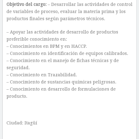
Objetivo del cargo:
– Desarrollar las actividades de control
de variables de proceso, evaluar la materia prima y los
productos finales según parámetros técnicos.
– Apoyar las actividades de desarrollo de productos
preferible conocimiento en:
– Conocimientos en BPM y en HACCP.
– Conocimiento en identificación de equipos calibrados.
– Conocimiento en el manejo de fichas técnicas y de
seguridad.
– Conocimiento en Trazabilidad.
– Conocimiento de sustancias químicas peligrosas.
– Conocimiento en desarrollo de formulaciones de
producto.
Ciudad: Itagüí