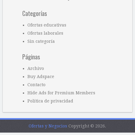
Categorías
Ofertas educativas
Ofertas laborales
Sin categoría
Páginas
Archivo
Buy Adspace
Contacto
Hide Ads for Premium Members
Política de privacidad
Ofertas y Negocios
Copyright © 2026.