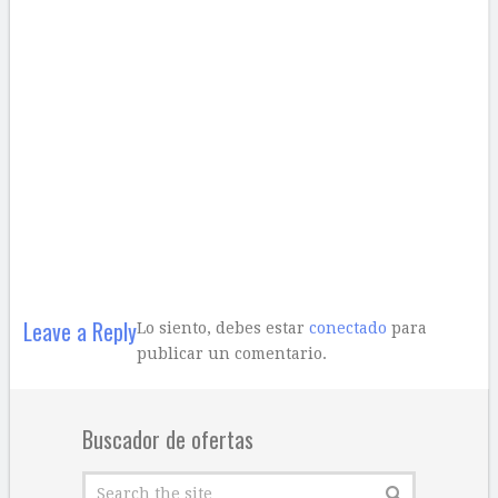
Leave a Reply
Lo siento, debes estar
conectado
para
publicar un comentario.
Buscador de ofertas