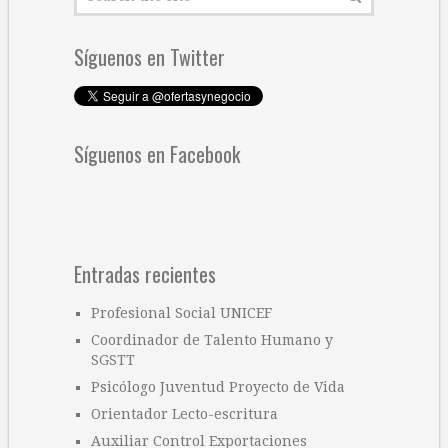
Síguenos en Twitter
Síguenos en Facebook
Entradas recientes
Profesional Social UNICEF
Coordinador de Talento Humano y
SGSTT
Psicólogo Juventud Proyecto de Vida
Orientador Lecto-escritura
Auxiliar Control Exportaciones