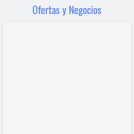
Ofertas y Negocios