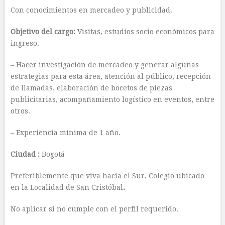
Con conocimientos en mercadeo y publicidad.
Objetivo del cargo:
Visitas, estudios socio económicos para
ingreso.
– Hacer investigación de mercadeo y generar algunas
estrategias para esta área, atención al público, recepción
de llamadas, elaboración de bocetos de piezas
publicitarias, acompañamiento logístico en eventos, entre
otros.
– Experiencia mínima de 1 año.
Ciudad :
Bogotá
Preferiblemente que viva hacia el Sur, Colegio ubicado
en la Localidad de San Cristóbal
.
No aplicar si no cumple con el perfil requerido.