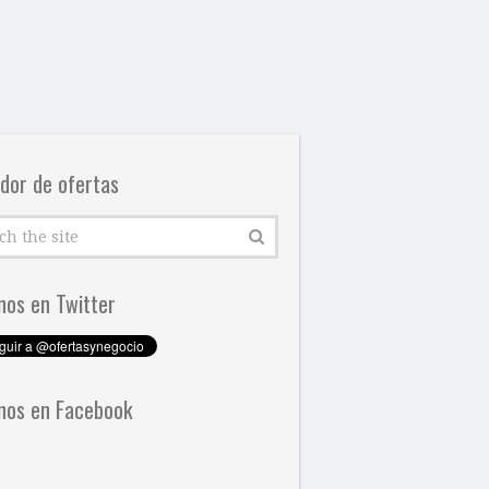
dor de ofertas
nos en Twitter
nos en Facebook