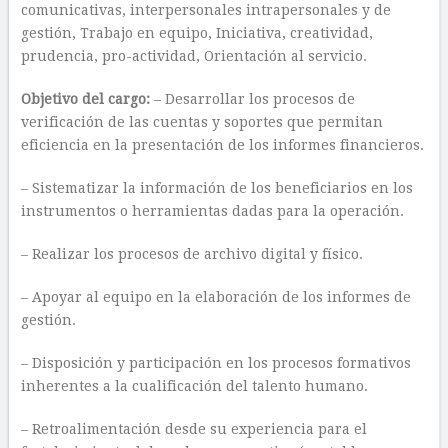
comunicativas, interpersonales intrapersonales y de
gestión, Trabajo en equipo, Iniciativa, creatividad,
prudencia, pro-actividad, Orientación al servicio.
Objetivo del cargo:
– Desarrollar los procesos de
verificación de las cuentas y soportes que permitan
eficiencia en la presentación de los informes financieros.
– Sistematizar la información de los beneficiarios en los
instrumentos o herramientas dadas para la operación.
– Realizar los procesos de archivo digital y físico.
– Apoyar al equipo en la elaboración de los informes de
gestión.
– Disposición y participación en los procesos formativos
inherentes a la cualificación del talento humano.
– Retroalimentación desde su experiencia para el