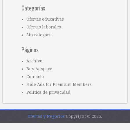
Categorías
Ofertas educativas
Ofertas laborales
Sin categoría
Páginas
Archivo
Buy Adspace
Contacto
Hide Ads for Premium Members
Política de privacidad
Ofertas y Negocios
Copyright © 2026.