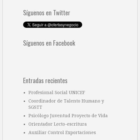
Síguenos en Twitter
Síguenos en Facebook
Entradas recientes
Profesional Social UNICEF
Coordinador de Talento Humano y
SGSTT
Psicólogo Juventud Proyecto de Vida
Orientador Lecto-escritura
Auxiliar Control Exportaciones