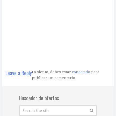
Leave a Reply
Lo siento, debes estar
conectado
para
publicar un comentario.
Buscador de ofertas