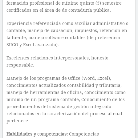
formación profesional de mínimo quinto (5) semestre
certificados en el área de de contaduría pública.
Experiencia referenciada como auxiliar administrativo o
contable, manejo de causación, impuestos, retención en
la fuente, manejo software contables (de preferencia
SIIGO y Excel avanzado).
Excelentes relaciones interpersonales, honesto,
responsable.
Manejo de los programas de Office (Word, Excel),
conocimientos actualizados contabilidad y tributaria,
manejo de herramientas de oficina, conocimiento como
mínimo de un programa contable, Conocimiento de los
procedimientos del sistema de gestión integrado
relacionados en la caracterización del proceso al cual
pertenece.
Habilidades y competencias:
Competencias