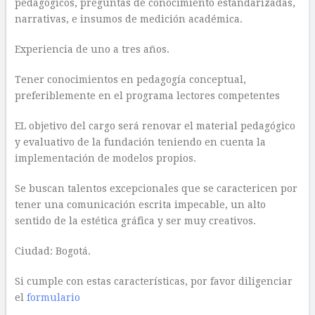
pedagógicos, preguntas de conocimiento estandarizadas,
narrativas, e insumos de medición académica.
Experiencia de uno a tres años.
Tener conocimientos en pedagogía conceptual,
preferiblemente en el programa lectores competentes
EL objetivo del cargo será renovar el material pedagógico
y evaluativo de la fundación teniendo en cuenta la
implementación de modelos propios.
Se buscan talentos excepcionales que se caractericen por
tener una comunicación escrita impecable, un alto
sentido de la estética gráfica y ser muy creativos.
Ciudad: Bogotá.
Si cumple con estas características, por favor diligenciar
el
formulario