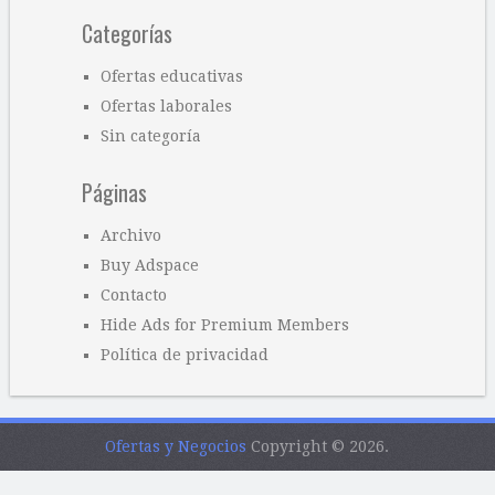
Categorías
Ofertas educativas
Ofertas laborales
Sin categoría
Páginas
Archivo
Buy Adspace
Contacto
Hide Ads for Premium Members
Política de privacidad
Ofertas y Negocios
Copyright © 2026.