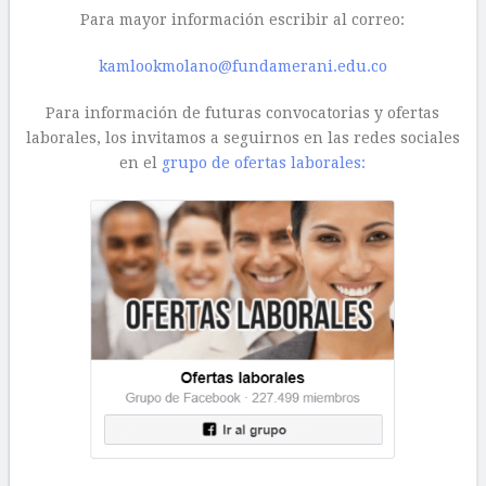
Para mayor información escribir al correo:
kamlookmolano@fundamerani.edu.co
Para información de futuras convocatorias y ofertas
laborales, los invitamos a seguirnos en las redes sociales
en el
grupo de ofertas laborales: