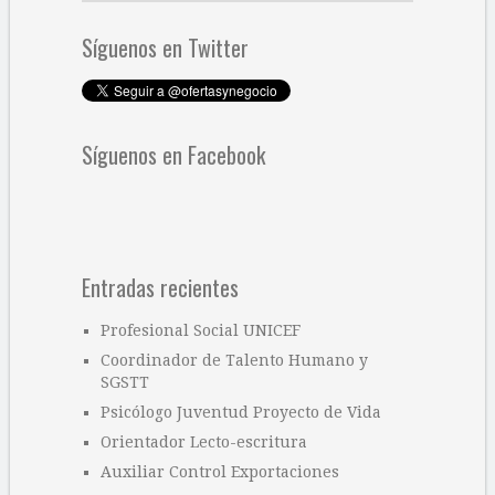
Síguenos en Twitter
Síguenos en Facebook
Entradas recientes
Profesional Social UNICEF
Coordinador de Talento Humano y
SGSTT
Psicólogo Juventud Proyecto de Vida
Orientador Lecto-escritura
Auxiliar Control Exportaciones