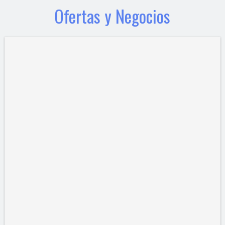
Ofertas y Negocios