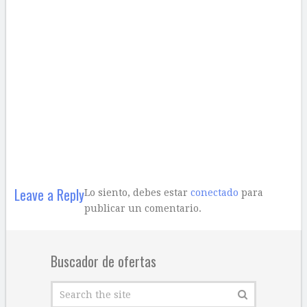
Leave a Reply
Lo siento, debes estar
conectado
para
publicar un comentario.
Buscador de ofertas