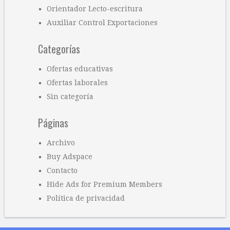
Orientador Lecto-escritura
Auxiliar Control Exportaciones
Categorías
Ofertas educativas
Ofertas laborales
Sin categoría
Páginas
Archivo
Buy Adspace
Contacto
Hide Ads for Premium Members
Política de privacidad