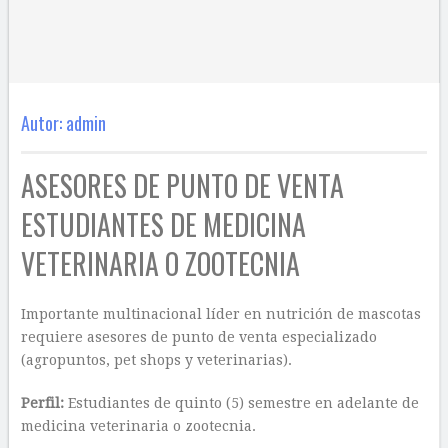
Autor:
admin
ASESORES DE PUNTO DE VENTA
ESTUDIANTES DE MEDICINA
VETERINARIA O ZOOTECNIA
Importante multinacional líder en nutrición de mascotas
requiere asesores de punto de venta especializado
(agropuntos, pet shops y veterinarias).
Perfil:
Estudiantes de quinto (5) semestre en adelante de
medicina veterinaria o zootecnia.