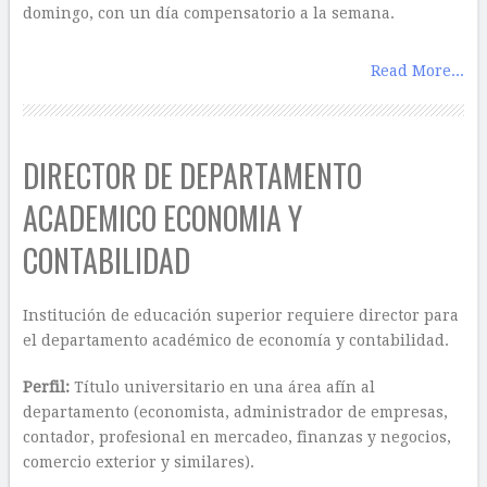
domingo, con un día compensatorio a la semana.
Read More...
DIRECTOR DE DEPARTAMENTO
ACADEMICO ECONOMIA Y
CONTABILIDAD
Institución de educación superior requiere director para
el departamento académico de economía y contabilidad.
Perfil:
Título universitario en una área afín ​a​l
departamento​ (economista, administrador de empresas,
contador, profesional en mercadeo, finanzas y negocios,
comercio exterior y similares).​