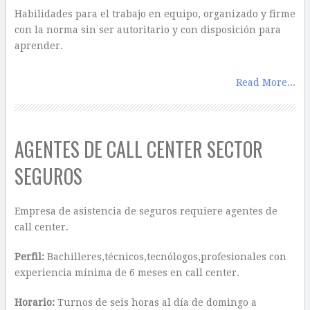
Habilidades para el trabajo en equipo, organizado y firme
con la norma sin ser autoritario y con disposición para
aprender.
Read More...
AGENTES DE CALL CENTER SECTOR
SEGUROS
Empresa de asistencia de seguros requiere agentes de
call center.
Perfil:
Bachilleres,técnicos,tecnólogos,profesionales con
experiencia mínima de 6 meses en call center.
Horario:
Turnos de seis horas al día de domingo a