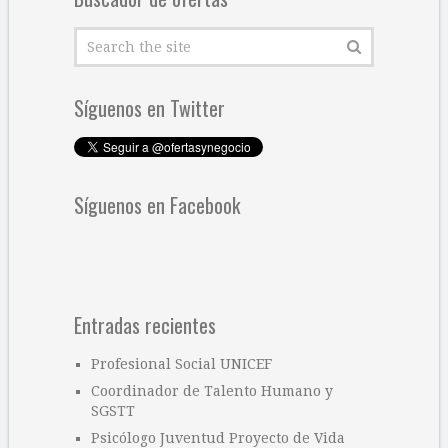
Síguenos en Twitter
Síguenos en Facebook
Entradas recientes
Profesional Social UNICEF
Coordinador de Talento Humano y
SGSTT
Psicólogo Juventud Proyecto de Vida