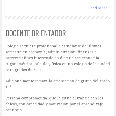
Read More...
DOCENTE ORIENTADOR
Colegio requiere profesional o estudiante de últimos
semestre en economía, administración, finanzas o
carreras afines interesado en dictar clase economía,
trigonométrica, calculo y física en un colegio de la ciudad
para grados de 6 a 11.
Adicionalmente tomara la orientación de grupo del grado
10°.
Persona comprometida, que le guste el trabajo con los
chicos, con capacidad y motivación por el aprendizaje
continuo.