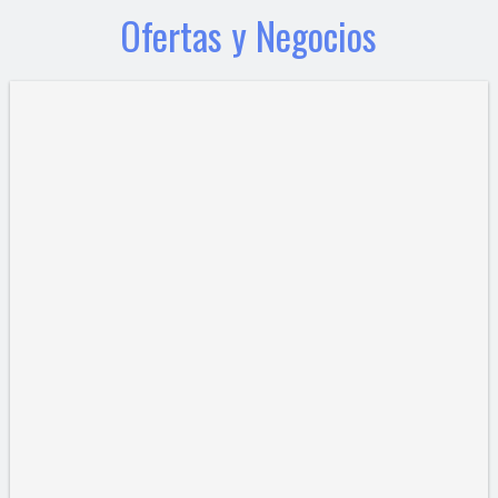
Ofertas y Negocios