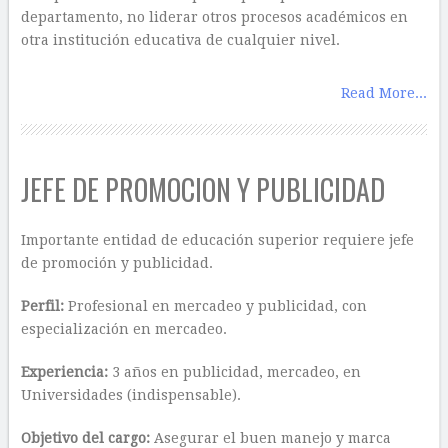
departamento, no liderar otros procesos académicos en
otra institución educativa de cualquier nivel.
Read More...
JEFE DE PROMOCION Y PUBLICIDAD
Importante entidad de educación superior requiere jefe
de promoción y publicidad.
Perfil:
Profesional en mercadeo y publicidad, con
especialización en mercadeo.
Experiencia:
3 años en publicidad, mercadeo, en
Universidades (indispensable).
Objetivo del cargo:
Asegurar el buen manejo y marca