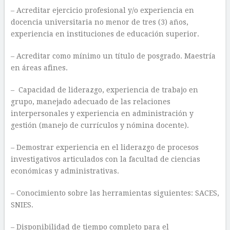
– Acreditar ejercicio profesional y/o experiencia en
docencia universitaria no menor de ​tres​ ​(3) años,
experiencia en instituciones de educación superior.
– Acreditar como mínimo un título de posgrado. Maestría
en áreas afines.
– Capacidad de liderazgo, experiencia de trabajo en
grupo, manejado adecuado de las relaciones
interpersonales y experiencia en administración y
gestión​ (manejo de currículos y nómina docente)​.
– Demostrar experiencia en el liderazgo de procesos
investigativos articulados con la facultad de ciencias
económicas y administrativas.
– Conocimiento sobre las herramientas siguientes: SACES,
SNIES.
– Disponibilidad de tiempo completo para el