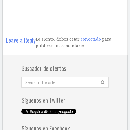
Leave a Reply
Lo siento, debes estar
conectado
para
publicar un comentario.
Buscador de ofertas
Síguenos en Twitter
Síguenos en Facebook