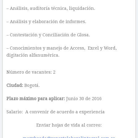
– Análisis, auditoría técnica, liquidación.
– Análisis y elaboración de informes.
– Contestación y Conciliación de Glosa.
– Conocimientos y manejo de Access, Excel y Word,
digitación alfanumérica.
Número de vacantes: 2
Ciudad:
Bogotá.
Plazo máximo para aplicar:
Junio 30 de 2016
Salario: A convenir de acuerdo a experiencia
Enviar hojas de vida al correo: