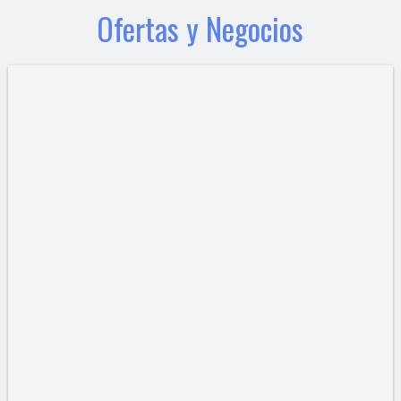
Ofertas y Negocios