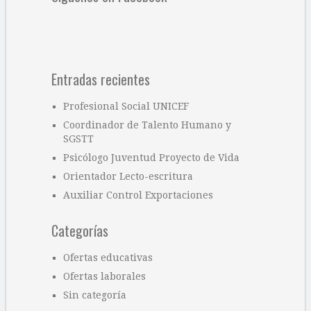
Entradas recientes
Profesional Social UNICEF
Coordinador de Talento Humano y
SGSTT
Psicólogo Juventud Proyecto de Vida
Orientador Lecto-escritura
Auxiliar Control Exportaciones
Categorías
Ofertas educativas
Ofertas laborales
Sin categoría