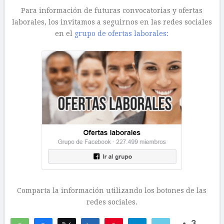
Para información de futuras convocatorias y ofertas
laborales, los invitamos a seguirnos en las redes sociales
en el
grupo de ofertas laborales:
Comparta la información utilizando los botones de las
redes sociales.