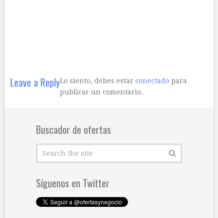
Leave a Reply
Lo siento, debes estar
conectado
para
publicar un comentario.
Buscador de ofertas
Síguenos en Twitter