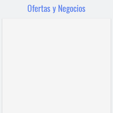
Ofertas y Negocios