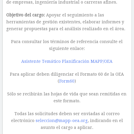
de empresas, ingeniería industrial o carreras afines.
Objetivo del cargo:
Apoyar el seguimiento a las
herramientas de gestión existentes, elaborar informes y
generar propuestas para el análisis realizado en el área.
Para consultar los términos de referencia consulte el
siguiente enlace:
Asistente Temático Planificación MAPP/OEA
Para aplicar deben diligenciar el Formato 60 de la OEA
(
Form60
)
Sólo se recibirán las hojas de vida que sean remitidas en
este formato.
Todas las solicitudes deben ser enviadas al correo
electrónico
seleccion@mapp-oea.org
, indicando en el
asunto el cargo a aplicar.