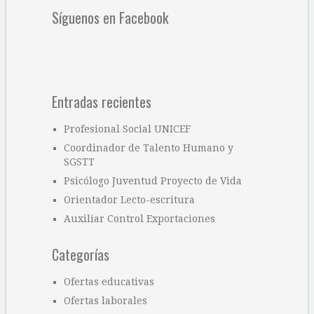
Síguenos en Facebook
Entradas recientes
Profesional Social UNICEF
Coordinador de Talento Humano y
SGSTT
Psicólogo Juventud Proyecto de Vida
Orientador Lecto-escritura
Auxiliar Control Exportaciones
Categorías
Ofertas educativas
Ofertas laborales