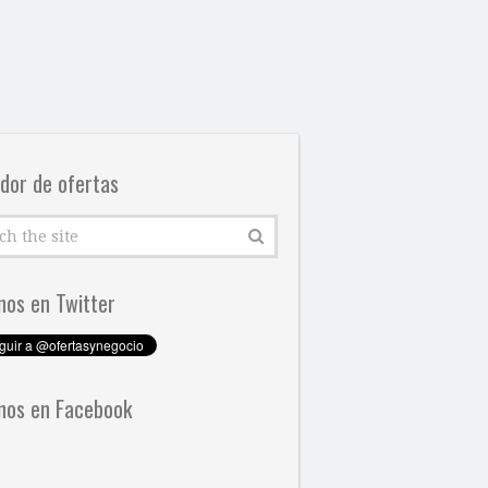
dor de ofertas
nos en Twitter
nos en Facebook