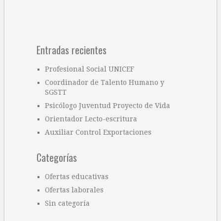
Entradas recientes
Profesional Social UNICEF
Coordinador de Talento Humano y
SGSTT
Psicólogo Juventud Proyecto de Vida
Orientador Lecto-escritura
Auxiliar Control Exportaciones
Categorías
Ofertas educativas
Ofertas laborales
Sin categoría