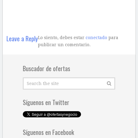
Leave a Reply
Lo siento, debes estar
conectado
para
publicar un comentario.
Buscador de ofertas
Síguenos en Twitter
Síguenos en Facebook