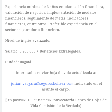
Experiencia mínima de 3 años en planeación financiera,
valoración de negocios, implementación de modelos
financieros, seguimiento de metas, indicadores
financieros, entre otros. Preferible experiencia en el
sector asegurador o financiero.
Nivel de inglés avanzado.
Salario: 3.200.000 + Beneficios Extralegales.
Ciudad: Bogotá.
Interesados enviar hoja de vida actualizada a:
julian.vergara@segurosbolivar.com
indicando en el
asunto el cargo.
[irp posts=»91805″ name=»Convocatoria Banco de Hojas de
Vida Comisión de la Verdad»]