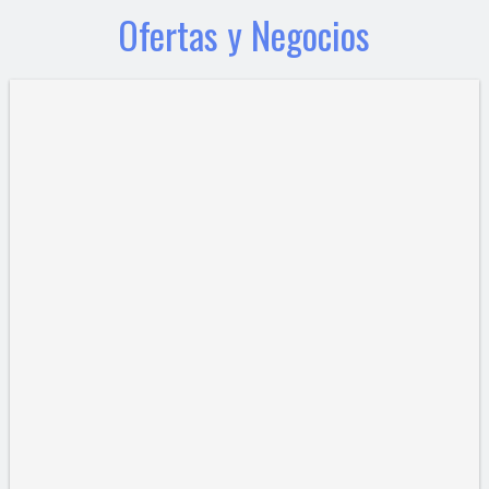
Ofertas y Negocios