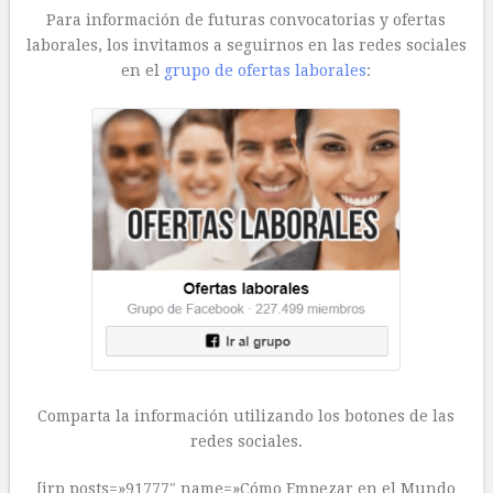
Para información de futuras convocatorias y ofertas
laborales, los invitamos a seguirnos en las redes sociales
en el
grupo de ofertas laborales
:
Comparta la información utilizando los botones de las
redes sociales.
[irp posts=»91777″ name=»Cómo Empezar en el Mundo