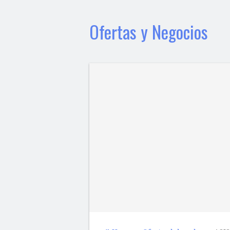
Ofertas y Negocios