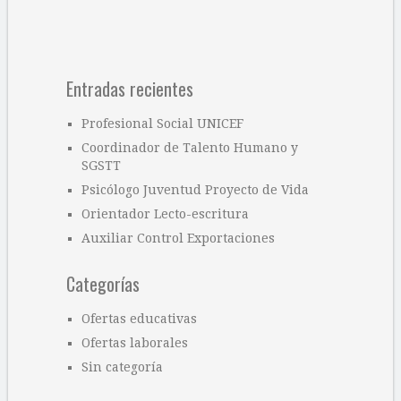
Entradas recientes
Profesional Social UNICEF
Coordinador de Talento Humano y
SGSTT
Psicólogo Juventud Proyecto de Vida
Orientador Lecto-escritura
Auxiliar Control Exportaciones
Categorías
Ofertas educativas
Ofertas laborales
Sin categoría