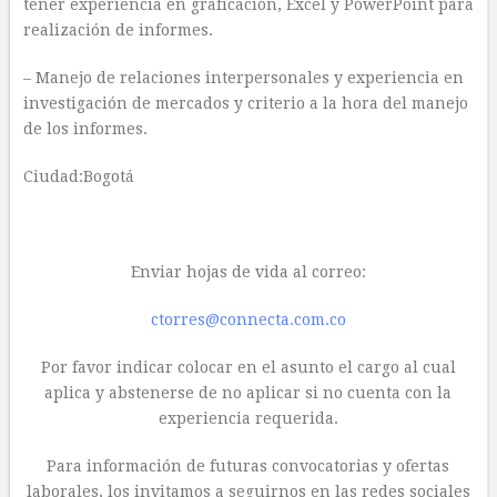
tener experiencia en graficación, Excel y PowerPoint para
realización de informes.
– Manejo de relaciones interpersonales y experiencia en
investigación de mercados y criterio a la hora del manejo
de los informes.
Ciudad:Bogotá
Enviar hojas de vida al correo:
ctorres@connecta.com.co
Por favor indicar colocar en el asunto el cargo al cual
aplica y abstenerse de no aplicar si no cuenta con la
experiencia requerida.
Para información de futuras convocatorias y ofertas
laborales, los invitamos a seguirnos en las redes sociales