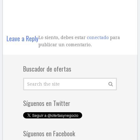
Leave a Reply
Lo siento, debes estar
conectado
para
publicar un comentario.
Buscador de ofertas
Síguenos en Twitter
Síguenos en Facebook