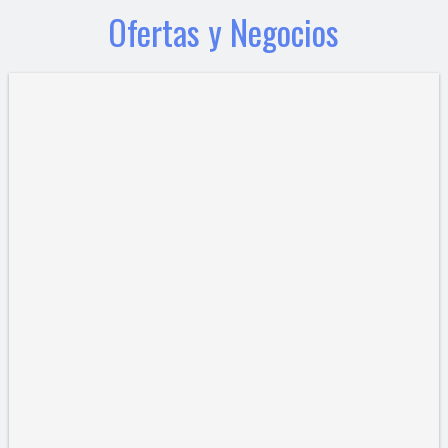
Ofertas y Negocios