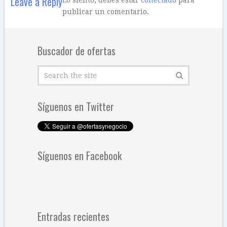
Leave a Reply
publicar un comentario.
Buscador de ofertas
Síguenos en Twitter
Síguenos en Facebook
Entradas recientes