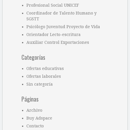
Profesional Social UNICEF
Coordinador de Talento Humano y
SGSTT
Psicólogo Juventud Proyecto de Vida
Orientador Lecto-escritura
Auxiliar Control Exportaciones
Categorías
Ofertas educativas
Ofertas laborales
Sin categoría
Páginas
Archivo
Buy Adspace
Contacto