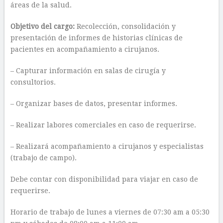
áreas de la salud.
Objetivo del cargo:
Recolección, consolidación y
presentación de informes de historias clínicas de
pacientes en acompañamiento a cirujanos.
– Capturar información en salas de cirugía y
consultorios.
– Organizar bases de datos, presentar informes.
– Realizar labores comerciales en caso de requerirse.
– Realizará acompañamiento a cirujanos y especialistas
(trabajo de campo).
Debe contar con disponibilidad para viajar en caso de
requerirse.
Horario de trabajo de lunes a viernes de 07:30 am a 05:30