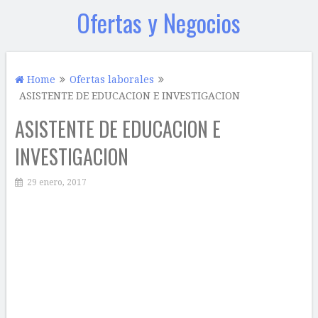
Ofertas y Negocios
Home
Ofertas laborales
ASISTENTE DE EDUCACION E INVESTIGACION
ASISTENTE DE EDUCACION E
INVESTIGACION
29 enero, 2017