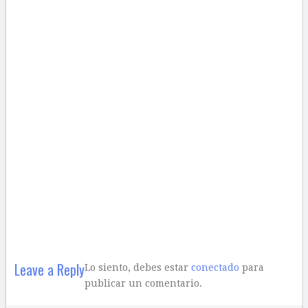
Leave a Reply
Lo siento, debes estar
conectado
para
publicar un comentario.