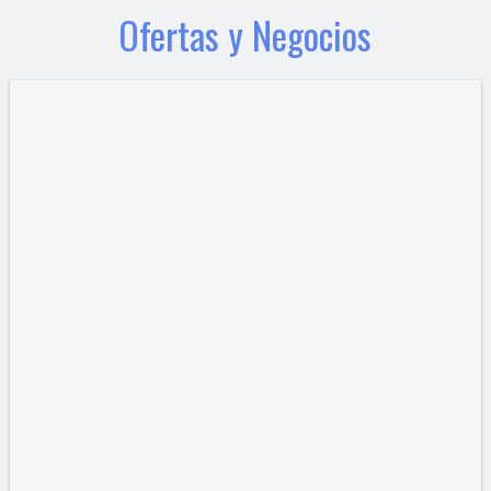
Ofertas y Negocios