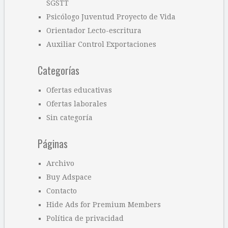
SGSTT
Psicólogo Juventud Proyecto de Vida
Orientador Lecto-escritura
Auxiliar Control Exportaciones
Categorías
Ofertas educativas
Ofertas laborales
Sin categoría
Páginas
Archivo
Buy Adspace
Contacto
Hide Ads for Premium Members
Política de privacidad