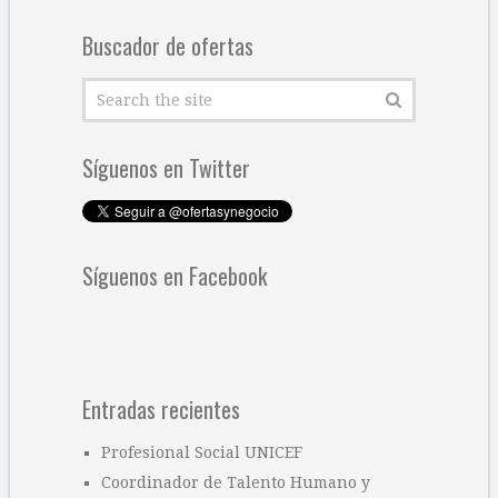
Buscador de ofertas
Síguenos en Twitter
Síguenos en Facebook
Entradas recientes
Profesional Social UNICEF
Coordinador de Talento Humano y