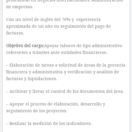
profesional en negocios internacionales, administración
de empresas.
Con un nivel de inglés del 70% y experiencia
aproximada de un año en seguimiento del pago de
facturas.
Objetivo del cargo:
Apoyar labores de tipo administrativo
referentes a trámites ante entidades financieras.
– Elaboración de tareas a solicitud de áreas de la gerencia
financiera y administrativa y verificación y análisis de
facturas y liquidaciones.
– Archivar y llevar el control de los documentos del área.
– Apoyar el proceso de elaboración, desarrollo y
seguimiento de los proyectos.
– Realizar la medición de los indicadores.