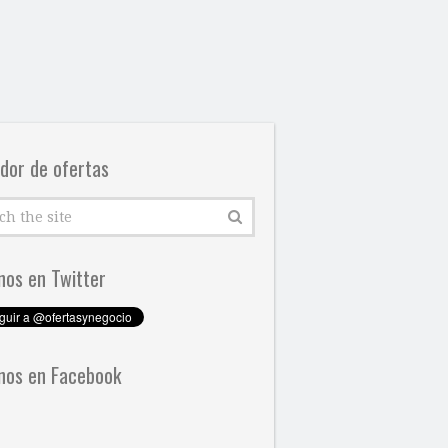
dor de ofertas
nos en Twitter
nos en Facebook