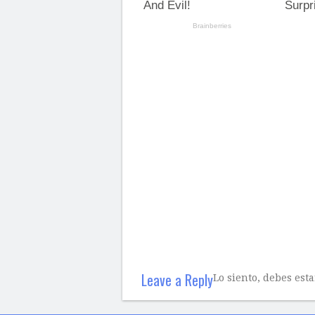
Leave a Reply
Lo siento, debes est