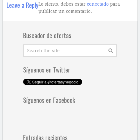
Leave a Reply
Lo siento, debes estar
conectado
para
publicar un comentario.
Buscador de ofertas
Síguenos en Twitter
Síguenos en Facebook
Entradas recientes