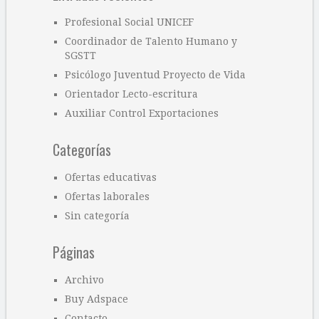
Profesional Social UNICEF
Coordinador de Talento Humano y
SGSTT
Psicólogo Juventud Proyecto de Vida
Orientador Lecto-escritura
Auxiliar Control Exportaciones
Categorías
Ofertas educativas
Ofertas laborales
Sin categoría
Páginas
Archivo
Buy Adspace
Contacto