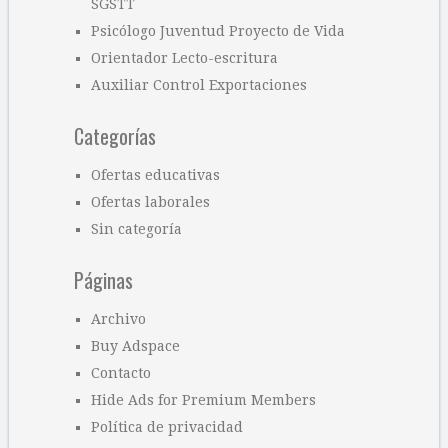
SGSTT
Psicólogo Juventud Proyecto de Vida
Orientador Lecto-escritura
Auxiliar Control Exportaciones
Categorías
Ofertas educativas
Ofertas laborales
Sin categoría
Páginas
Archivo
Buy Adspace
Contacto
Hide Ads for Premium Members
Política de privacidad