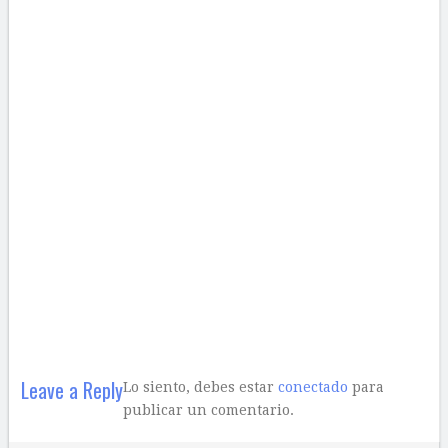
Leave a Reply
Lo siento, debes estar
conectado
para
publicar un comentario.