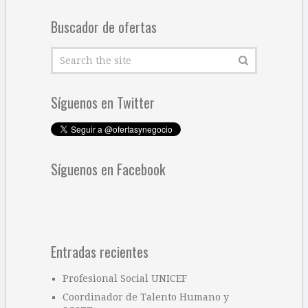
Buscador de ofertas
Síguenos en Twitter
Síguenos en Facebook
Entradas recientes
Profesional Social UNICEF
Coordinador de Talento Humano y