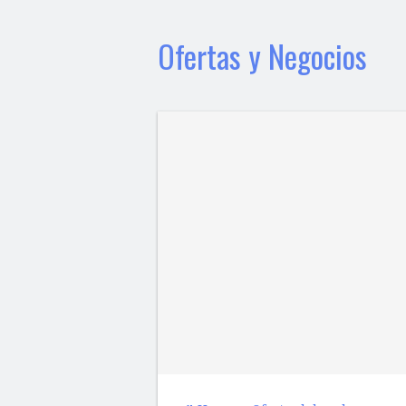
Ofertas y Negocios