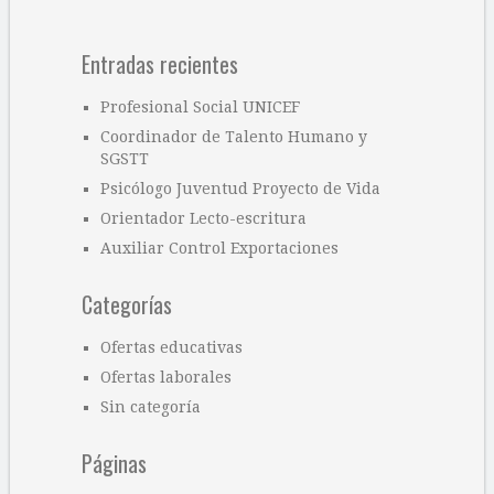
Entradas recientes
Profesional Social UNICEF
Coordinador de Talento Humano y
SGSTT
Psicólogo Juventud Proyecto de Vida
Orientador Lecto-escritura
Auxiliar Control Exportaciones
Categorías
Ofertas educativas
Ofertas laborales
Sin categoría
Páginas