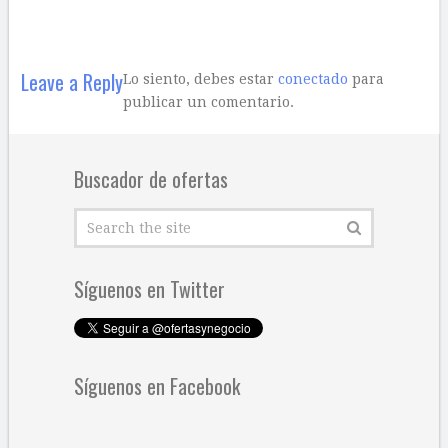
Leave a Reply
Lo siento, debes estar
conectado
para
publicar un comentario.
Buscador de ofertas
Síguenos en Twitter
Síguenos en Facebook