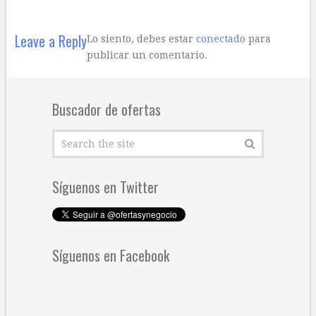
Leave a Reply
Lo siento, debes estar
conectado
para
publicar un comentario.
Buscador de ofertas
Síguenos en Twitter
Síguenos en Facebook