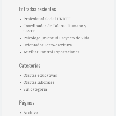
Entradas recientes
Profesional Social UNICEF
Coordinador de Talento Humano y
SGSTT
Psicólogo Juventud Proyecto de Vida
Orientador Lecto-escritura
Auxiliar Control Exportaciones
Categorías
Ofertas educativas
Ofertas laborales
Sin categoría
Páginas
Archivo