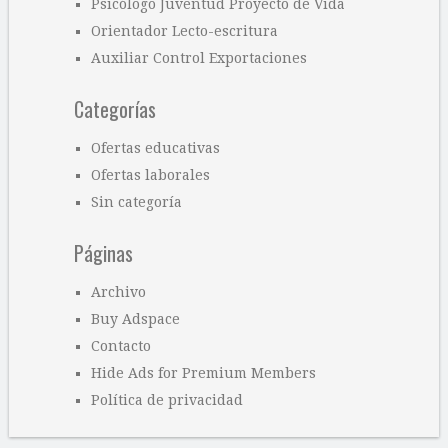
Psicólogo Juventud Proyecto de Vida
Orientador Lecto-escritura
Auxiliar Control Exportaciones
Categorías
Ofertas educativas
Ofertas laborales
Sin categoría
Páginas
Archivo
Buy Adspace
Contacto
Hide Ads for Premium Members
Política de privacidad