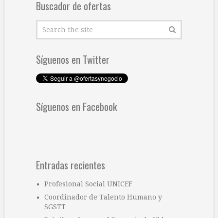
Buscador de ofertas
Síguenos en Twitter
Síguenos en Facebook
Entradas recientes
Profesional Social UNICEF
Coordinador de Talento Humano y
SGSTT