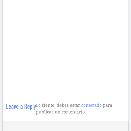
Leave a Reply
Lo siento, debes estar
conectado
para
publicar un comentario.