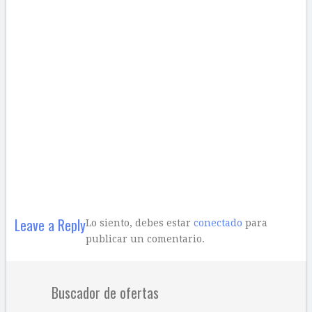
Leave a Reply
Lo siento, debes estar
conectado
para
publicar un comentario.
Buscador de ofertas