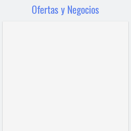
Ofertas y Negocios