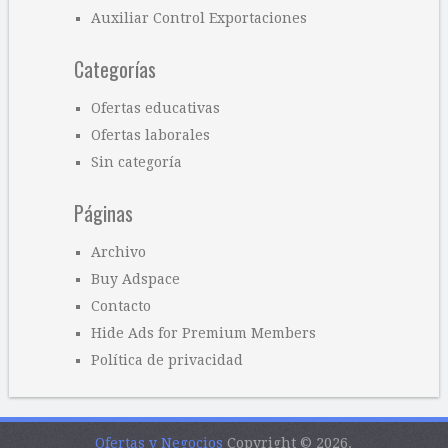
Auxiliar Control Exportaciones
Categorías
Ofertas educativas
Ofertas laborales
Sin categoría
Páginas
Archivo
Buy Adspace
Contacto
Hide Ads for Premium Members
Política de privacidad
Ofertas y Negocios
Copyright © 2026.