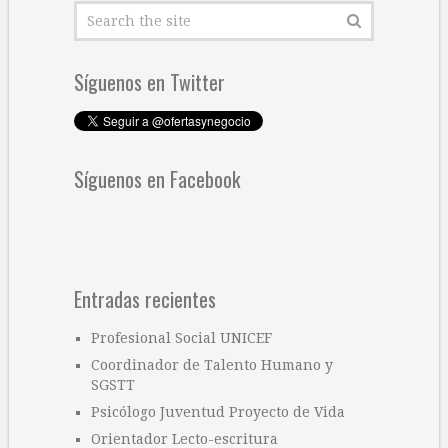
Síguenos en Twitter
Síguenos en Facebook
Entradas recientes
Profesional Social UNICEF
Coordinador de Talento Humano y
SGSTT
Psicólogo Juventud Proyecto de Vida
Orientador Lecto-escritura