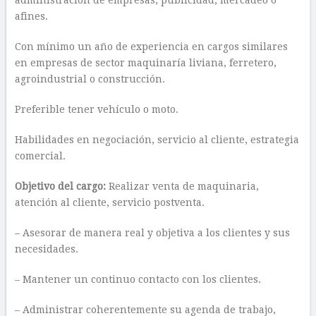
administración de empresas, publicidad, mercadeo o
afines.
Con mínimo un año de experiencia en cargos similares
en empresas de sector maquinaría liviana, ferretero,
agroindustrial o construcción.
Preferible tener vehículo o moto.
Habilidades en negociación, servicio al cliente, estrategia
comercial.
Objetivo del cargo:
Realizar venta de maquinaria,
atención al cliente, servicio postventa.
– Asesorar de manera real y objetiva a los clientes y sus
necesidades.
– Mantener un continuo contacto con los clientes.
– Administrar coherentemente su agenda de trabajo,