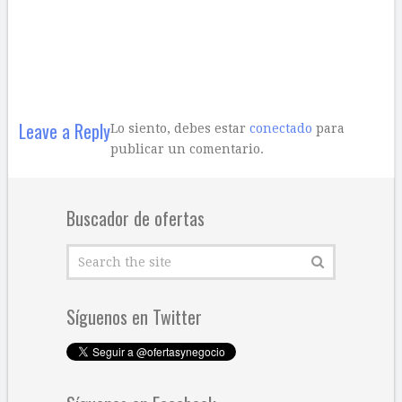
Leave a Reply
Lo siento, debes estar
conectado
para
publicar un comentario.
Buscador de ofertas
Síguenos en Twitter