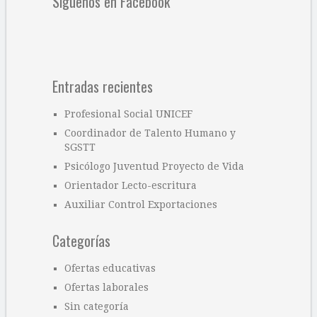
Síguenos en Facebook
Entradas recientes
Profesional Social UNICEF
Coordinador de Talento Humano y
SGSTT
Psicólogo Juventud Proyecto de Vida
Orientador Lecto-escritura
Auxiliar Control Exportaciones
Categorías
Ofertas educativas
Ofertas laborales
Sin categoría