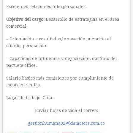
Excelentes relaciones interpersonales.
Objetivo del cargo:
Desarrollo de estrategias en el área
comercial.
– Orientación a resultados,innovación, atención al
cliente, persuasión.
– Capacidad de influencia y negociación, dominio del
paquete office.​
Salario básico más comisiones por cumplimiento de
metas en ventas.
Lugar de trabajo: Chía.
Enviar hojas de vida al correo:
gestionhumana02@kiamotors.com.co