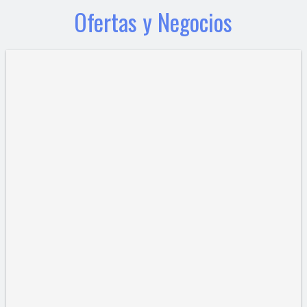
Ofertas y Negocios