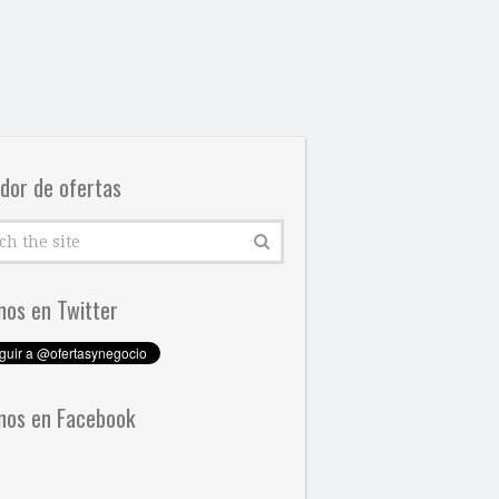
dor de ofertas
nos en Twitter
nos en Facebook